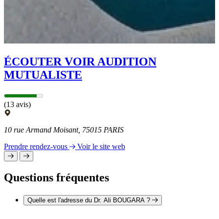
ÉCOUTER VOIR AUDITION
MUTUALISTE
(13 avis)
10 rue Armand Moisant, 75015 PARIS
Prendre rendez-vous
Voir le site web
Questions fréquentes
Quelle est l'adresse du Dr. Ali BOUGARA ?
L'adresse du Dr. Ali BOUGARA est 340 rue de Vaugirard