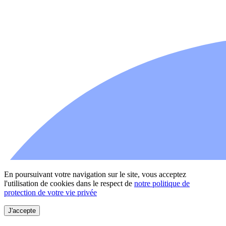
En poursuivant votre navigation sur le site, vous acceptez
l'utilisation de cookies dans le respect de
notre politique de
protection de votre vie privée
J'accepte