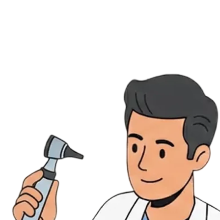
Évènements