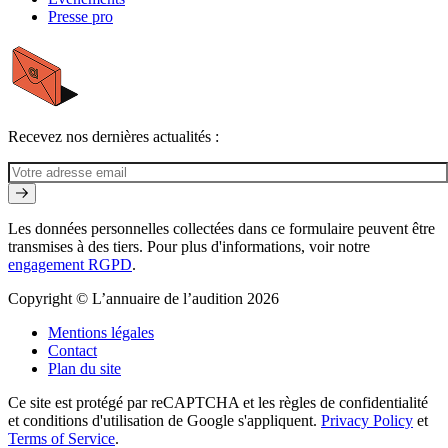
Presse pro
Recevez nos dernières actualités :
Les données personnelles collectées dans ce formulaire peuvent être
transmises à des tiers. Pour plus d'informations, voir notre
engagement RGPD
.
Copyright © L’annuaire de l’audition 2026
Mentions légales
Contact
Plan du site
Ce site est protégé par reCAPTCHA et les règles de confidentialité
et conditions d'utilisation de Google s'appliquent.
Privacy Policy
et
Terms of Service
.