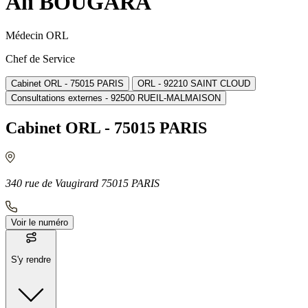
Ali BOUGARA
Médecin ORL
Chef de Service
Cabinet ORL - 75015 PARIS
ORL - 92210 SAINT CLOUD
Consultations externes - 92500 RUEIL-MALMAISON
Cabinet ORL - 75015 PARIS
340 rue de Vaugirard 75015 PARIS
Voir le numéro
S'y rendre