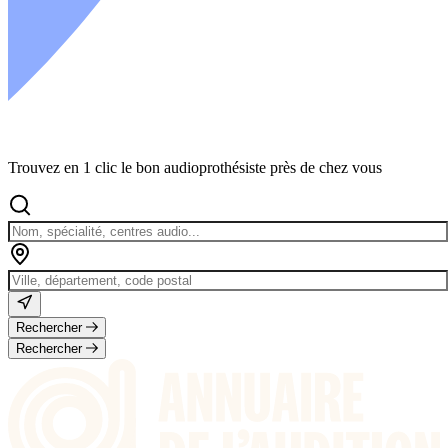
Trouvez en 1 clic le bon audioprothésiste près de chez vous
Rechercher
Rechercher