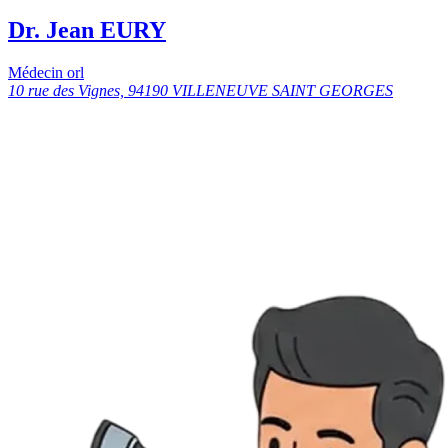
Dr. Jean EURY
Médecin orl
10 rue des Vignes, 94190 VILLENEUVE SAINT GEORGES