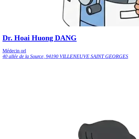
Dr. Hoai Huong DANG
Médecin orl
40 allée de la Source, 94190 VILLENEUVE SAINT GEORGES