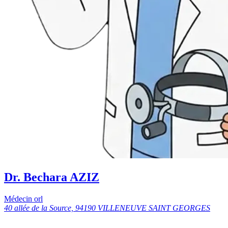
Dr. Bechara AZIZ
Médecin orl
40 allée de la Source, 94190 VILLENEUVE SAINT GEORGES