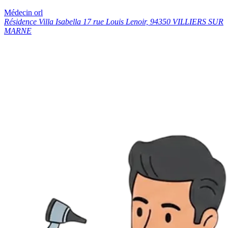
Médecin orl
Résidence Villa Isabella 17 rue Louis Lenoir, 94350 VILLIERS SUR
MARNE