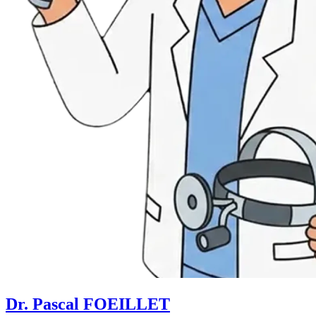
Dr. Pascal FOEILLET