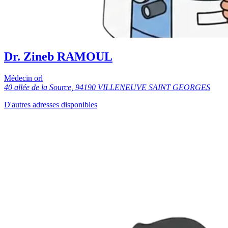
Dr. Zineb RAMOUL
Médecin orl
40 allée de la Source, 94190 VILLENEUVE SAINT GEORGES
D'autres adresses disponibles