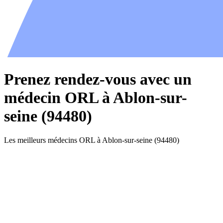
Prenez rendez-vous avec un
médecin ORL à Ablon-sur-
seine (94480)
Les meilleurs médecins ORL à Ablon-sur-seine (94480)