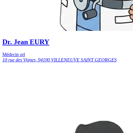
Dr. Jean EURY
Médecin orl
10 rue des Vignes, 94190 VILLENEUVE SAINT GEORGES