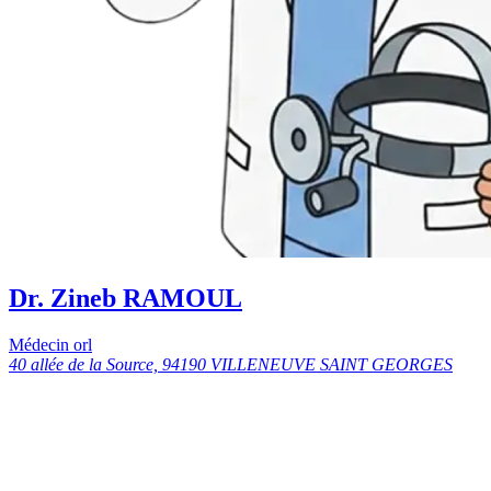
Dr. Zineb RAMOUL
Médecin orl
40 allée de la Source, 94190 VILLENEUVE SAINT GEORGES