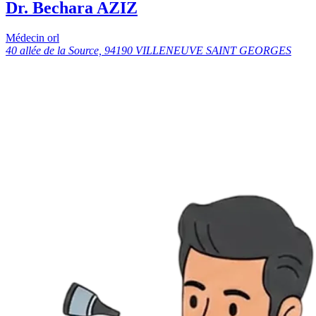
Dr. Bechara AZIZ
Médecin orl
40 allée de la Source, 94190 VILLENEUVE SAINT GEORGES