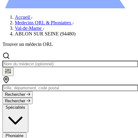
Évènements
Accueil
Medecins ORL & Phoniatres
Val-de-Marne
ABLON SUR SEINE (94480)
Trouver un médecin ORL
Rechercher
Rechercher
Spécialités
Phoniatrie