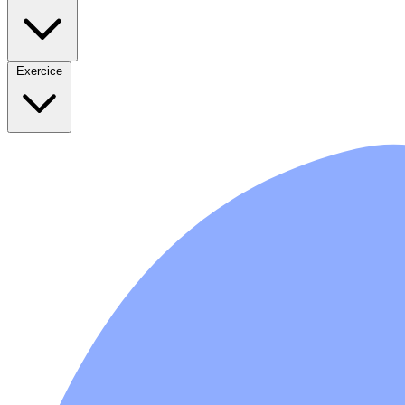
Exercice