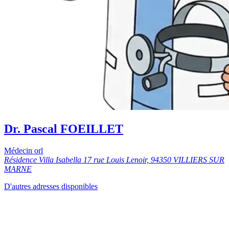
Dr. Pascal FOEILLET
Médecin orl
Résidence Villa Isabella 17 rue Louis Lenoir, 94350 VILLIERS SUR
MARNE
D'autres adresses disponibles