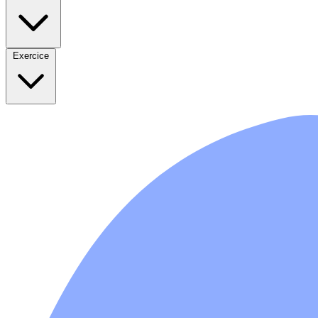
Exercice