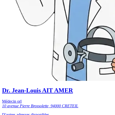
Dr. Jean-Louis AIT AMER
Médecin orl
10 avenue Pierre Brossolette, 94000 CRETEIL
D'autres adresses disponibles