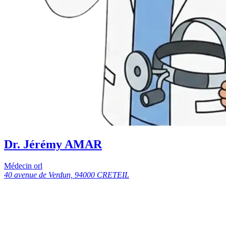
Dr. Jérémy AMAR
Médecin orl
40 avenue de Verdun, 94000 CRETEIL