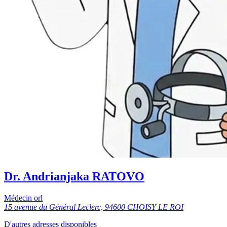
Dr. Andrianjaka RATOVO
Médecin orl
15 avenue du Général Leclerc, 94600 CHOISY LE ROI
D'autres adresses disponibles