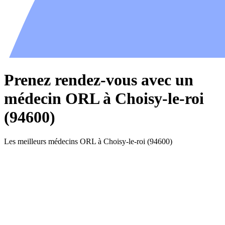
Prenez rendez-vous avec un
médecin ORL à Choisy-le-roi
(94600)
Les meilleurs médecins ORL à Choisy-le-roi (94600)