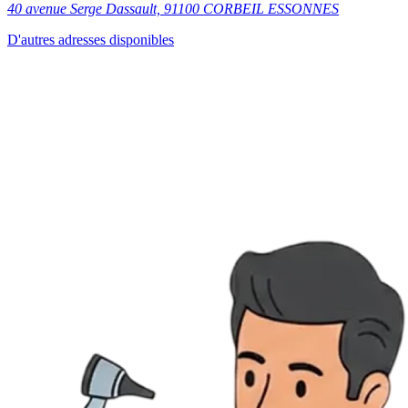
40 avenue Serge Dassault, 91100 CORBEIL ESSONNES
D'autres adresses disponibles