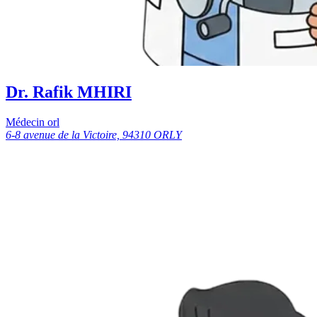
Dr. Rafik MHIRI
Médecin orl
6-8 avenue de la Victoire, 94310 ORLY