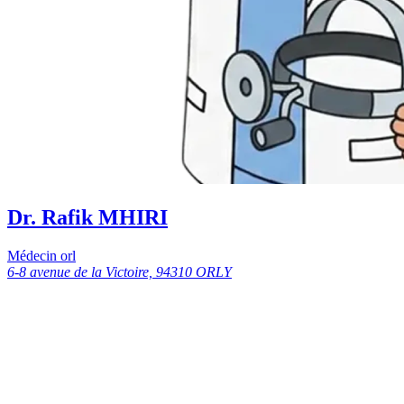
Dr. Rafik MHIRI
Médecin orl
6-8 avenue de la Victoire, 94310 ORLY