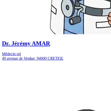
Dr. Jérémy AMAR
Médecin orl
40 avenue de Verdun, 94000 CRETEIL