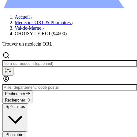
Évènements
Accueil
Medecins ORL & Phoniatres
Val-de-Marne
CHOISY LE ROI (94600)
Trouver un médecin ORL
Rechercher
Rechercher
Spécialités
Phoniatrie