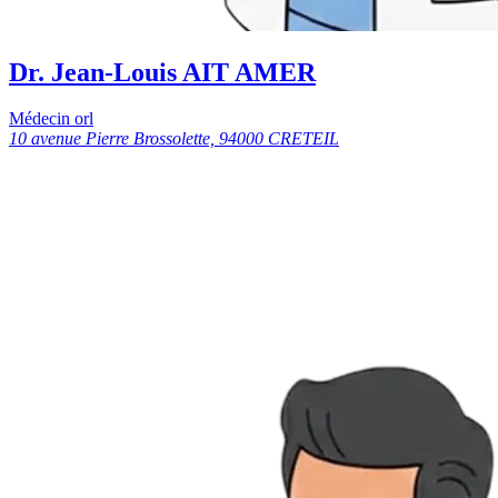
Dr. Jean-Louis AIT AMER
Médecin orl
10 avenue Pierre Brossolette, 94000 CRETEIL