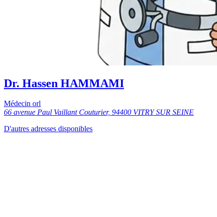
Dr. Hassen HAMMAMI
Médecin orl
66 avenue Paul Vaillant Couturier, 94400 VITRY SUR SEINE
D'autres adresses disponibles