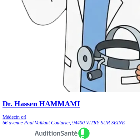
Dr. Hassen HAMMAMI
Médecin orl
66 avenue Paul Vaillant Couturier, 94400 VITRY SUR SEINE