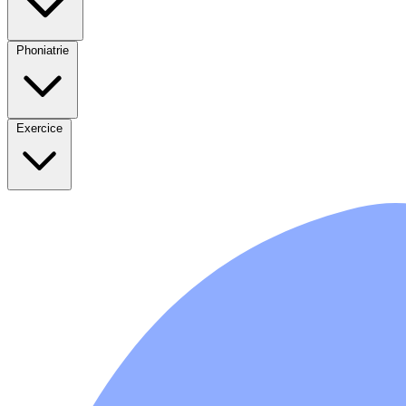
Phoniatrie
Exercice