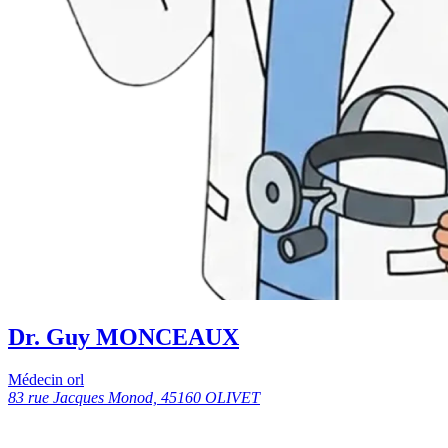
Dr. Guy MONCEAUX
Médecin orl
83 rue Jacques Monod, 45160 OLIVET