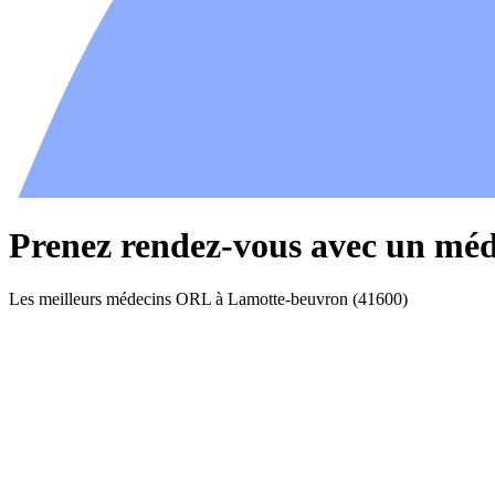
Prenez rendez-vous avec un mé
Les meilleurs médecins ORL à Lamotte-beuvron (41600)