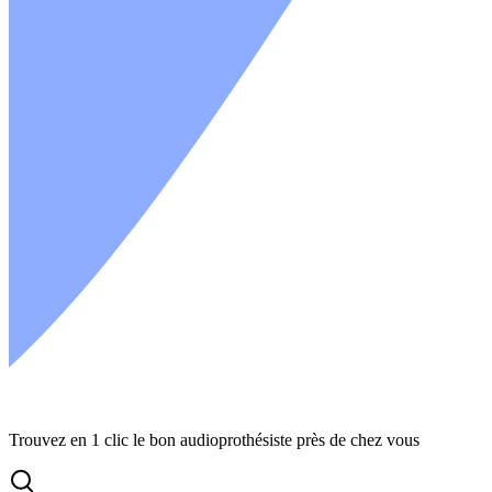
Trouvez en 1 clic le bon audioprothésiste près de chez vous