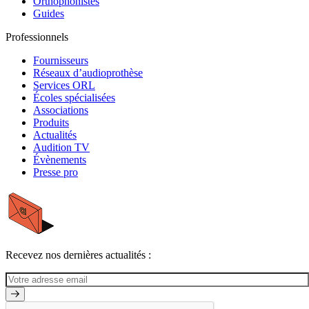
Orthophonistes
Guides
Professionnels
Fournisseurs
Réseaux d’audioprothèse
Services ORL
Écoles spécialisées
Associations
Produits
Actualités
Audition TV
Évènements
Presse pro
Recevez nos dernières actualités :