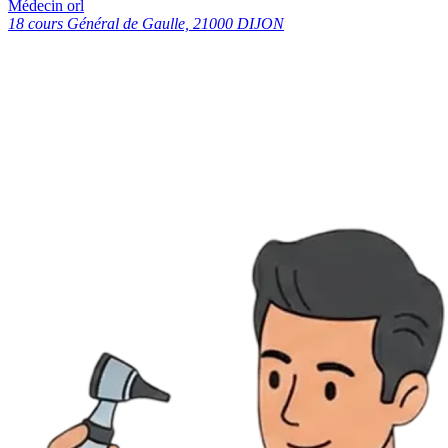
Médecin orl
18 cours Général de Gaulle, 21000 DIJON