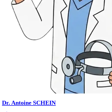
Dr. Antoine SCHEIN