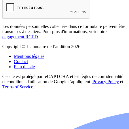
Les données personnelles collectées dans ce formulaire peuvent être
transmises à des tiers. Pour plus d'informations, voir notre
engagement RGPD
.
Copyright © L’annuaire de l’audition 2026
Mentions légales
Contact
Plan du site
Ce site est protégé par reCAPTCHA et les règles de confidentialité
et conditions d'utilisation de Google s'appliquent.
Privacy Policy
et
Terms of Service
.