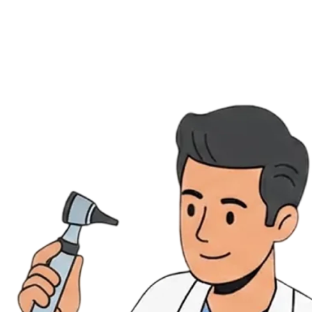
Évènements