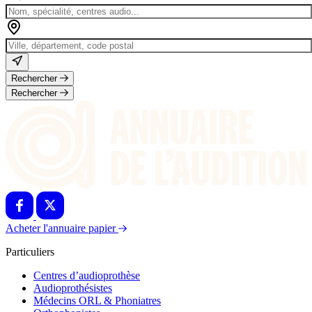
Rechercher
Rechercher
Acheter l'annuaire papier
Particuliers
Centres d’audioprothèse
Audioprothésistes
Médecins ORL & Phoniatres