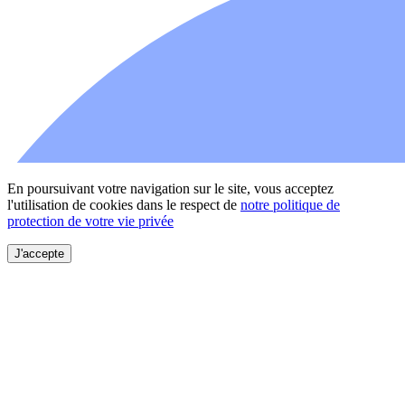
En poursuivant votre navigation sur le site, vous acceptez
l'utilisation de cookies dans le respect de
notre politique de
protection de votre vie privée
J'accepte