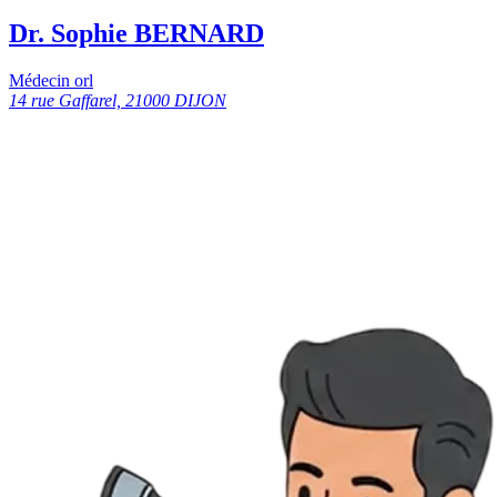
Dr. Sophie BERNARD
Médecin orl
14 rue Gaffarel, 21000 DIJON