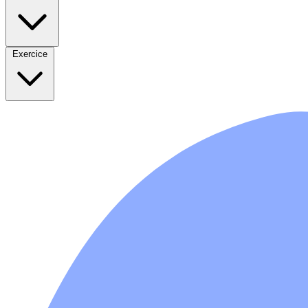
Exercice