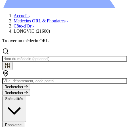
Évènements
Accueil
Medecins ORL & Phoniatres
Côte-d'Or
LONGVIC (21600)
Trouver un médecin ORL
Rechercher
Rechercher
Spécialités
Phoniatrie