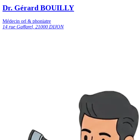
Dr. Gérard BOUILLY
Médecin orl & phoniatre
14 rue Gaffarel, 21000 DIJON