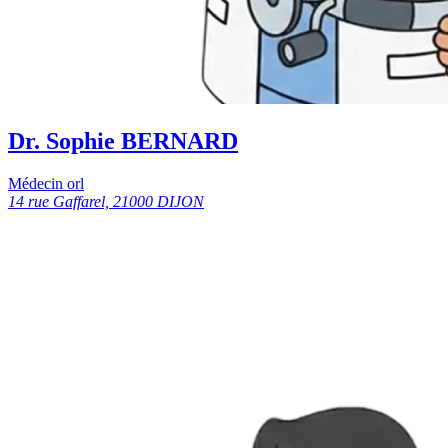
Dr. Sophie BERNARD
Médecin orl
14 rue Gaffarel, 21000 DIJON