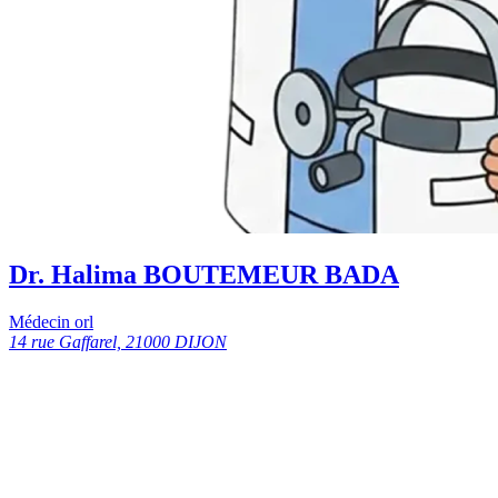
Dr. Halima BOUTEMEUR BADA
Médecin orl
14 rue Gaffarel, 21000 DIJON