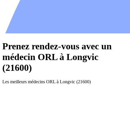
Prenez rendez-vous avec un
médecin ORL à Longvic
(21600)
Les meilleurs médecins ORL à Longvic (21600)