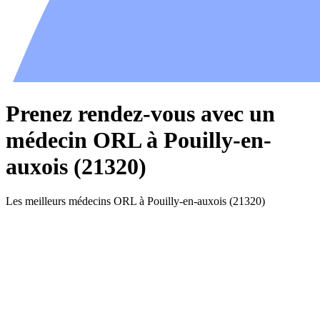
Prenez rendez-vous avec un
médecin ORL à Pouilly-en-
auxois (21320)
Les meilleurs médecins ORL à Pouilly-en-auxois (21320)