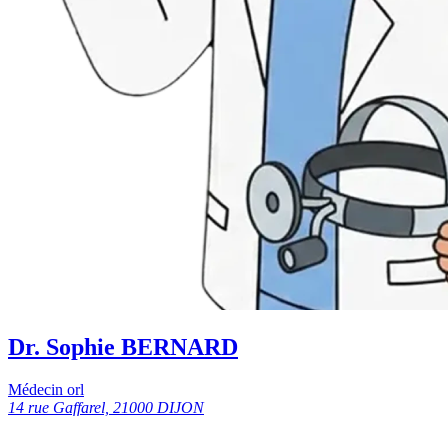
Dr. Sophie BERNARD
Médecin orl
14 rue Gaffarel, 21000 DIJON