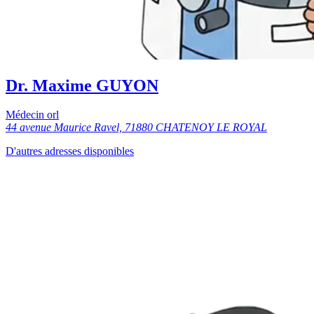
Dr. Maxime GUYON
Médecin orl
44 avenue Maurice Ravel, 71880 CHATENOY LE ROYAL
D'autres adresses disponibles