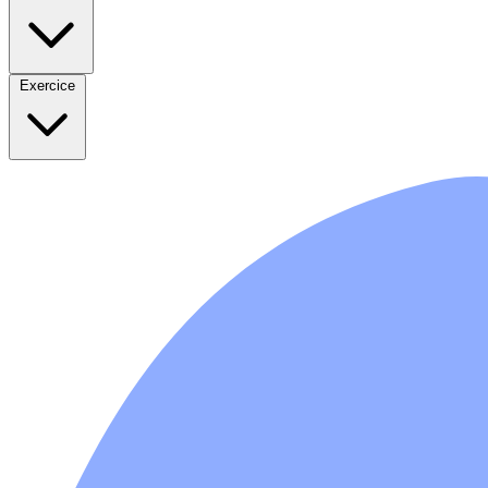
Exercice