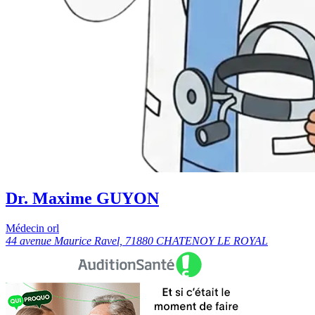
Dr. Maxime GUYON
Médecin orl
44 avenue Maurice Ravel, 71880 CHATENOY LE ROYAL