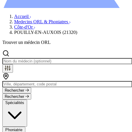
Évènements
Accueil
Medecins ORL & Phoniatres
Côte-d'Or
POUILLY-EN-AUXOIS (21320)
Trouver un médecin ORL
Rechercher
Rechercher
Spécialités
Phoniatrie