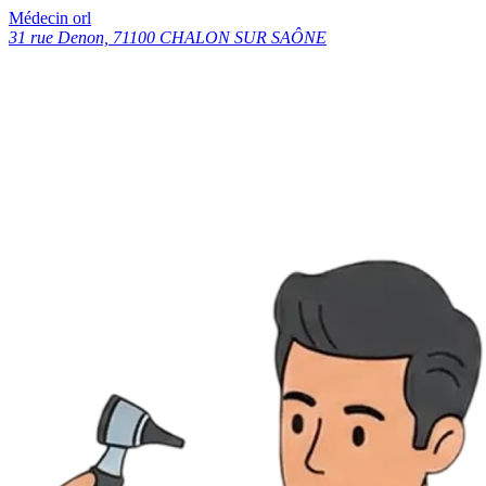
Médecin orl
31 rue Denon, 71100 CHALON SUR SAÔNE