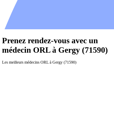
Prenez rendez-vous avec un
médecin ORL à Gergy (71590)
Les meilleurs médecins ORL à Gergy (71590)