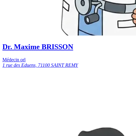
Dr. Maxime BRISSON
Médecin orl
1 rue des Eduens, 71100 SAINT REMY