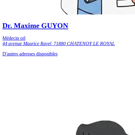
Dr. Maxime GUYON
Médecin orl
44 avenue Maurice Ravel, 71880 CHATENOY LE ROYAL
D'autres adresses disponibles