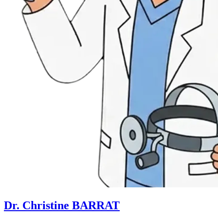
Dr. Christine BARRAT