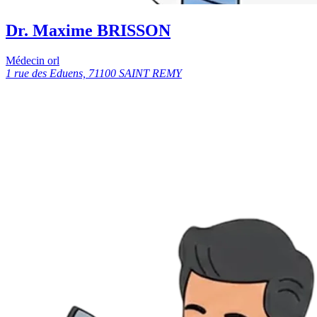
Dr. Maxime BRISSON
Médecin orl
1 rue des Eduens, 71100 SAINT REMY