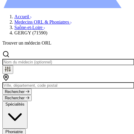
Évènements
Accueil
Medecins ORL & Phoniatres
Saône-et-Loire
GERGY (71590)
Trouver un médecin ORL
Rechercher
Rechercher
Spécialités
Phoniatrie