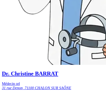
Dr. Christine BARRAT
Médecin orl
31 rue Denon, 71100 CHALON SUR SAÔNE