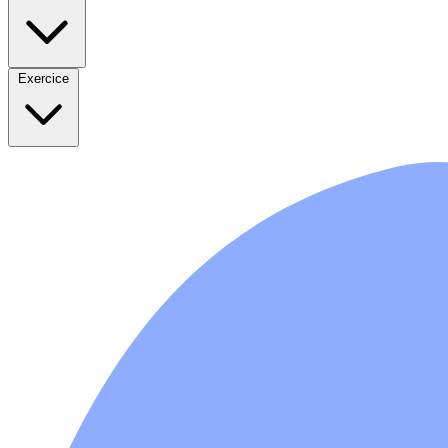
Exercice