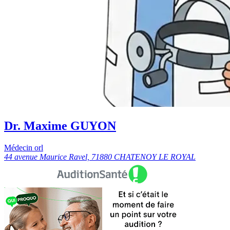
Dr. Maxime GUYON
Médecin orl
44 avenue Maurice Ravel, 71880 CHATENOY LE ROYAL