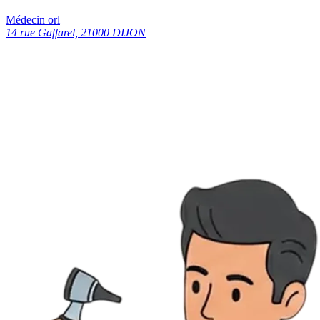
Médecin orl
14 rue Gaffarel, 21000 DIJON