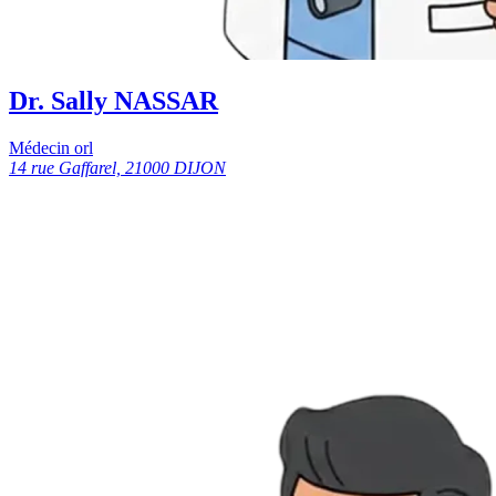
Dr. Sally NASSAR
Médecin orl
14 rue Gaffarel, 21000 DIJON