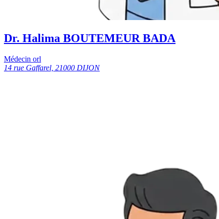
Dr. Halima BOUTEMEUR BADA
Médecin orl
14 rue Gaffarel, 21000 DIJON