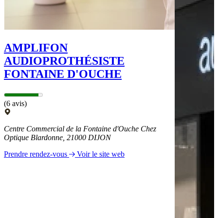
AMPLIFON
AUDIOPROTHÉSISTE
FONTAINE D'OUCHE
(6 avis)
Centre Commercial de la Fontaine d'Ouche Chez
Optique Blardonne, 21000 DIJON
Prendre rendez-vous
Voir le site web