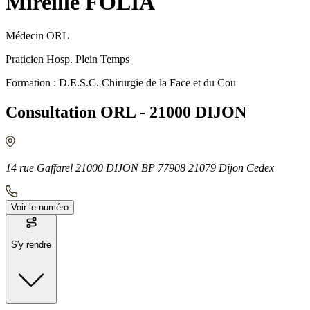
Mireille FOLIA
Médecin ORL
Praticien Hosp. Plein Temps
Formation : D.E.S.C. Chirurgie de la Face et du Cou
Consultation ORL - 21000 DIJON
14 rue Gaffarel 21000 DIJON BP 77908 21079 Dijon Cedex
Voir le numéro
S'y rendre