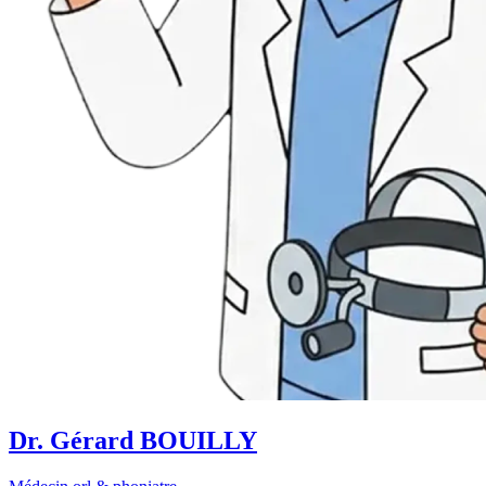
Dr. Gérard BOUILLY