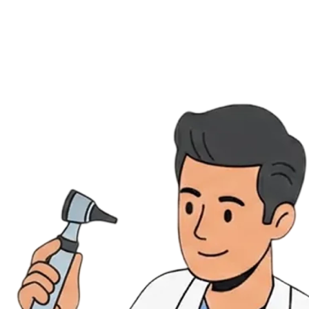
Évènements