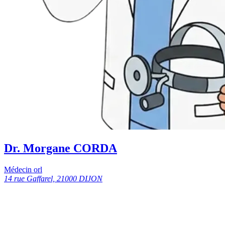
Dr. Morgane CORDA
Médecin orl
14 rue Gaffarel, 21000 DIJON