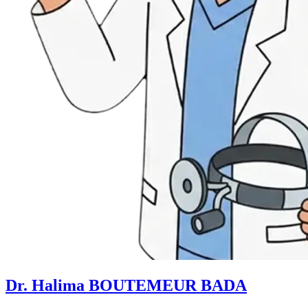
Dr. Halima BOUTEMEUR BADA