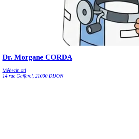
Dr. Morgane CORDA
Médecin orl
14 rue Gaffarel, 21000 DIJON