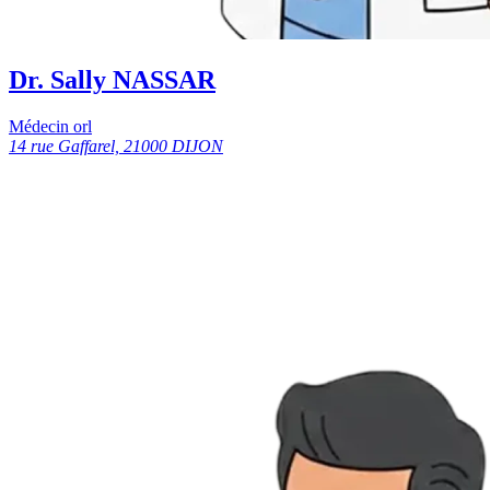
Dr. Sally NASSAR
Médecin orl
14 rue Gaffarel, 21000 DIJON