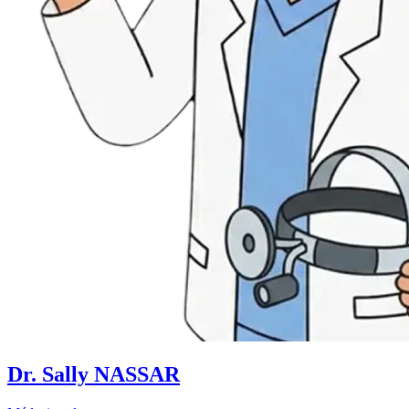
Dr. Sally NASSAR