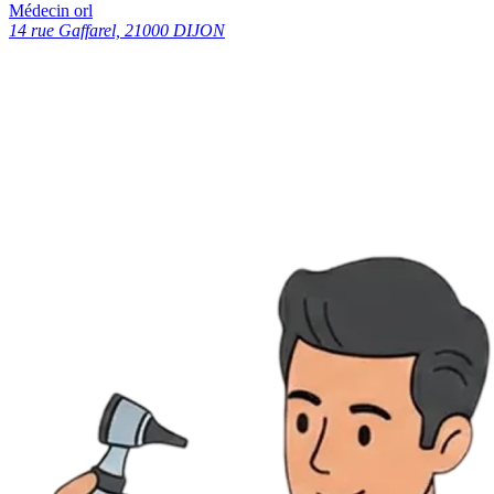
Médecin orl
14 rue Gaffarel, 21000 DIJON