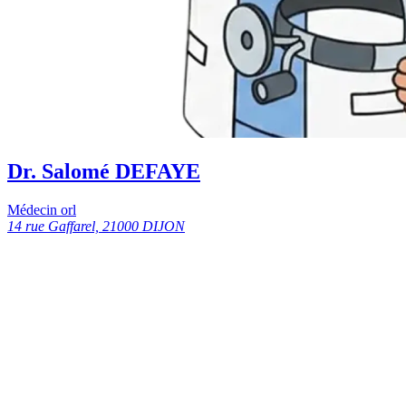
Dr. Salomé DEFAYE
Médecin orl
14 rue Gaffarel, 21000 DIJON