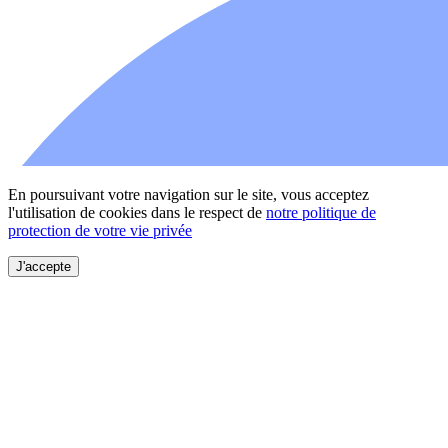
En poursuivant votre navigation sur le site, vous acceptez
l'utilisation de cookies dans le respect de
notre politique de
protection de votre vie privée
J'accepte