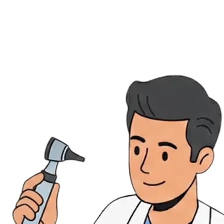
Évènements