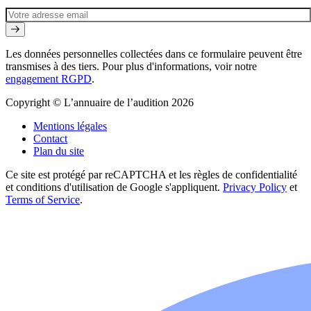
Les données personnelles collectées dans ce formulaire peuvent être
transmises à des tiers. Pour plus d'informations, voir notre
engagement RGPD
.
Copyright © L’annuaire de l’audition 2026
Mentions légales
Contact
Plan du site
Ce site est protégé par reCAPTCHA et les règles de confidentialité
et conditions d'utilisation de Google s'appliquent.
Privacy Policy
et
Terms of Service
.