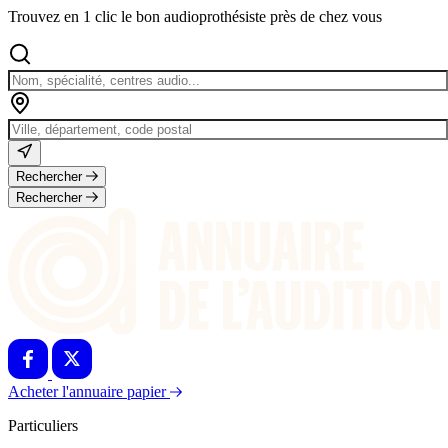
Trouvez en 1 clic le bon audioprothésiste près de chez vous
Rechercher
Rechercher
Acheter l'annuaire papier
Particuliers