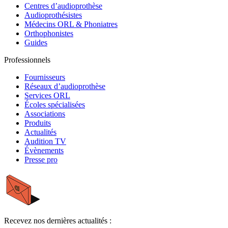
Centres d’audioprothèse
Audioprothésistes
Médecins ORL & Phoniatres
Orthophonistes
Guides
Professionnels
Fournisseurs
Réseaux d’audioprothèse
Services ORL
Écoles spécialisées
Associations
Produits
Actualités
Audition TV
Évènements
Presse pro
Recevez nos dernières actualités :