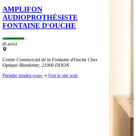
AMPLIFON
AUDIOPROTHÉSISTE
FONTAINE D'OUCHE
(6 avis)
Centre Commercial de la Fontaine d'Ouche Chez
Optique Blardonne, 21000 DIJON
Prendre rendez-vous
Voir le site web