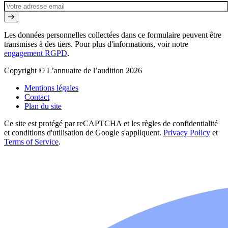
Les données personnelles collectées dans ce formulaire peuvent être
transmises à des tiers. Pour plus d'informations, voir notre
engagement RGPD
.
Copyright © L’annuaire de l’audition 2026
Mentions légales
Contact
Plan du site
Ce site est protégé par reCAPTCHA et les règles de confidentialité
et conditions d'utilisation de Google s'appliquent.
Privacy Policy
et
Terms of Service
.