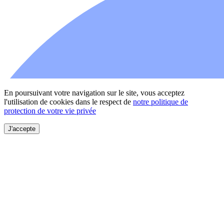
En poursuivant votre navigation sur le site, vous acceptez
l'utilisation de cookies dans le respect de
notre politique de
protection de votre vie privée
J'accepte