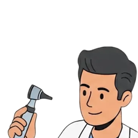
Évènements