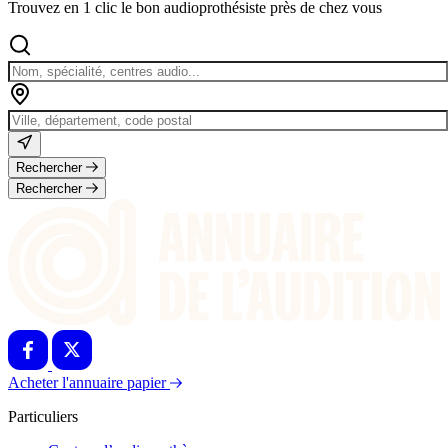
Trouvez en 1 clic le bon audioprothésiste près de chez vous
Rechercher
Rechercher
Acheter l'annuaire papier
Particuliers