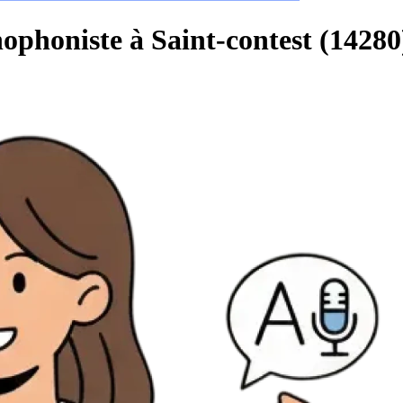
ophoniste à Saint-contest (14280