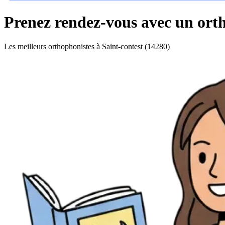
Prenez rendez-vous avec un orth
Les meilleurs orthophonistes à Saint-contest (14280)