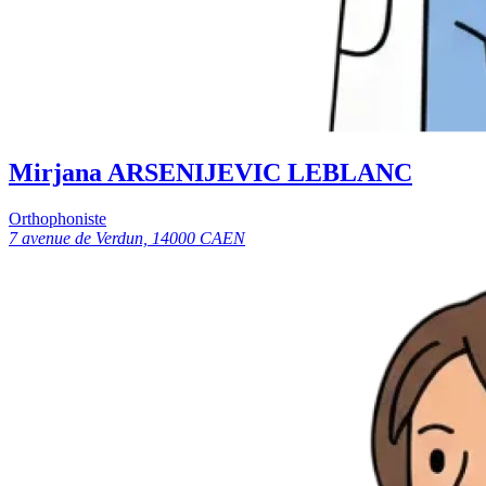
Mirjana ARSENIJEVIC LEBLANC
Orthophoniste
7 avenue de Verdun, 14000 CAEN