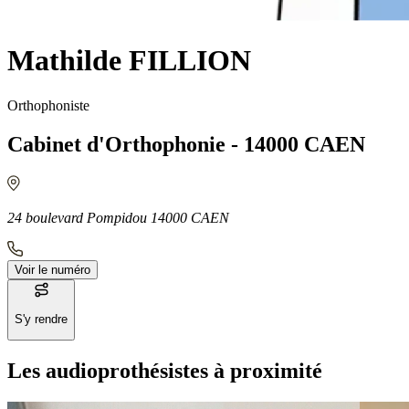
Mathilde FILLION
Orthophoniste
Cabinet d'Orthophonie - 14000 CAEN
24 boulevard Pompidou 14000 CAEN
Voir le numéro
S'y rendre
Les audioprothésistes à proximité