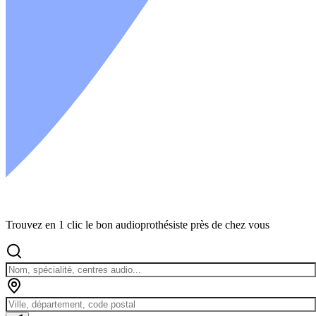
Trouvez en 1 clic le bon audioprothésiste près de chez vous