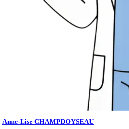
Anne-Lise CHAMPDOYSEAU