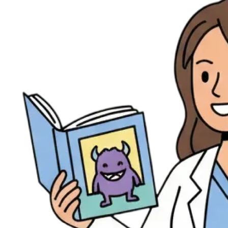
Évènements