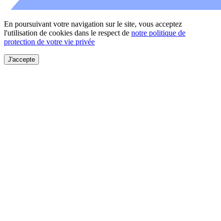
En poursuivant votre navigation sur le site, vous acceptez
l'utilisation de cookies dans le respect de
notre politique de
protection de votre vie privée
J'accepte