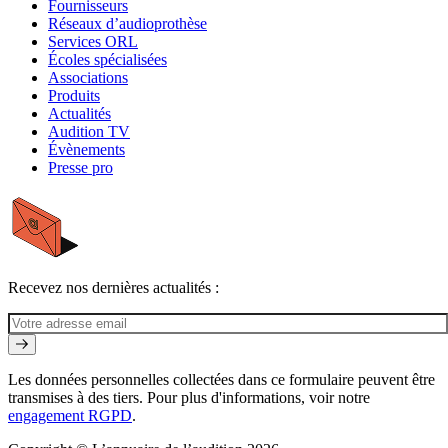
Fournisseurs
Réseaux d’audioprothèse
Services ORL
Écoles spécialisées
Associations
Produits
Actualités
Audition TV
Évènements
Presse pro
Recevez nos dernières actualités :
Les données personnelles collectées dans ce formulaire peuvent être
transmises à des tiers. Pour plus d'informations, voir notre
engagement RGPD
.