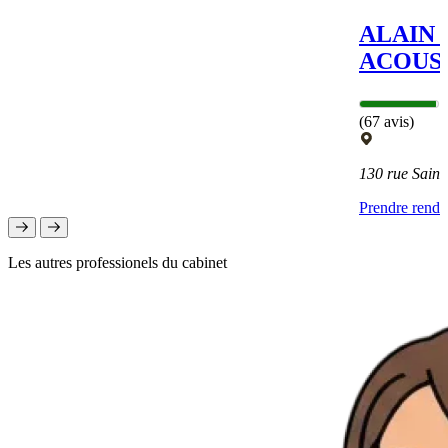
ALAIN
ACOUS
(67 avis)
130 rue Sain
Prendre rend
Les autres professionels du cabinet