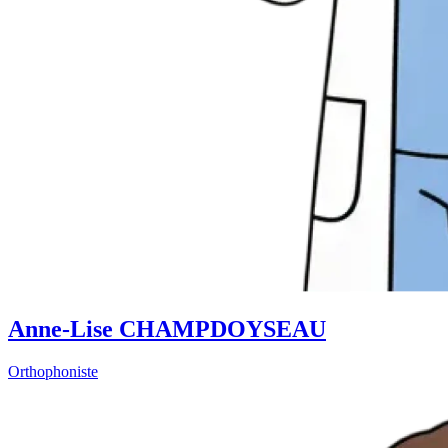
Anne-Lise CHAMPDOYSEAU
Orthophoniste