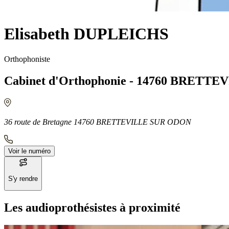
Elisabeth DUPLEICHS
Orthophoniste
Cabinet d'Orthophonie - 14760 BRETT
36 route de Bretagne 14760 BRETTEVILLE SUR ODON
Voir le numéro
S'y rendre
Les audioprothésistes à proximité