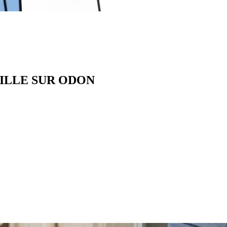
EVILLE SUR ODON