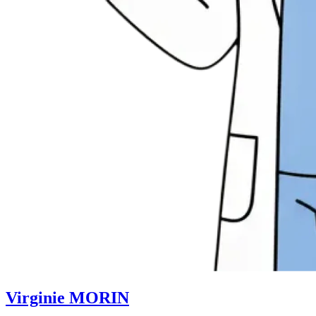
Virginie MORIN