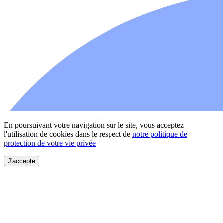
En poursuivant votre navigation sur le site, vous acceptez
l'utilisation de cookies dans le respect de
notre politique de
protection de votre vie privée
J'accepte