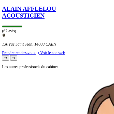
ALAIN AFFLELOU
ACOUSTICIEN
(67 avis)
130 rue Saint Jean, 14000 CAEN
Prendre rendez-vous
Voir le site web
Les autres professionels du cabinet