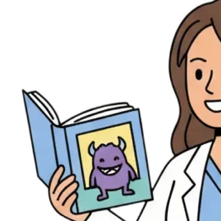
Évènements