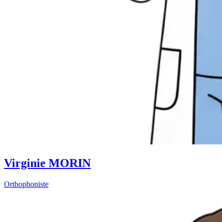
Virginie MORIN
Orthophoniste