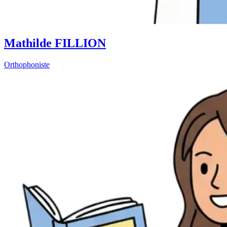
Mathilde FILLION
Orthophoniste