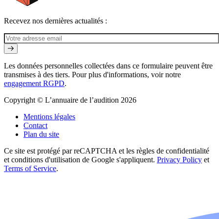
Recevez nos dernières actualités :
Les données personnelles collectées dans ce formulaire peuvent être
transmises à des tiers. Pour plus d'informations, voir notre
engagement RGPD
.
Copyright © L’annuaire de l’audition 2026
Mentions légales
Contact
Plan du site
Ce site est protégé par reCAPTCHA et les règles de confidentialité
et conditions d'utilisation de Google s'appliquent.
Privacy Policy
et
Terms of Service
.