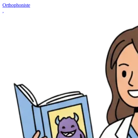
Orthophoniste
,