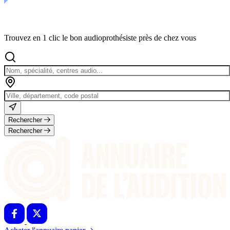
Trouvez en 1 clic le bon audioprothésiste près de chez vous
Rechercher
Rechercher