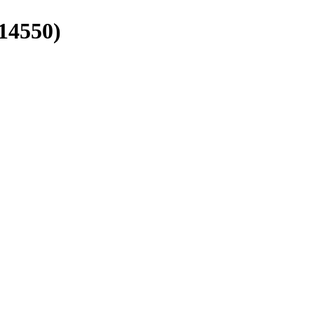
(14550)