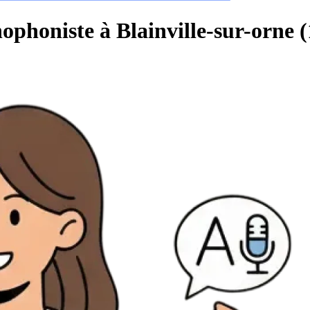
ophoniste à Blainville-sur-orne 