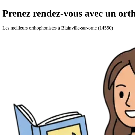
Prenez rendez-vous avec un orth
Les meilleurs orthophonistes à Blainville-sur-orne (14550)