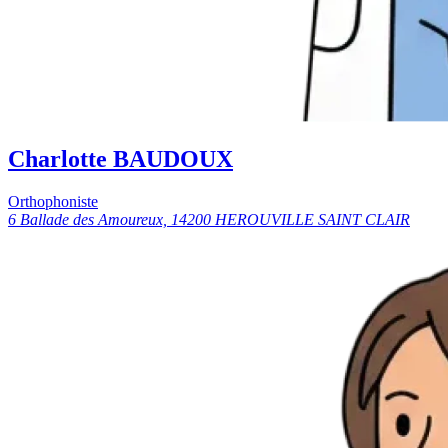
Charlotte BAUDOUX
Orthophoniste
6 Ballade des Amoureux, 14200 HEROUVILLE SAINT CLAIR