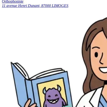
Orthophoniste
11 avenue Henri Dunant, 87000 LIMOGES