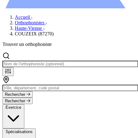
Évènements
Accueil
Orthophonistes
Haute-Vienne
COUZEIX (87270)
Trouver un orthophoniste
Rechercher
Rechercher
Exercice
Spécialisations