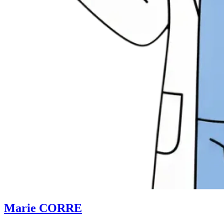
Marie CORRE