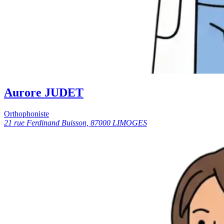
Aurore JUDET
Orthophoniste
21 rue Ferdinand Buisson, 87000 LIMOGES