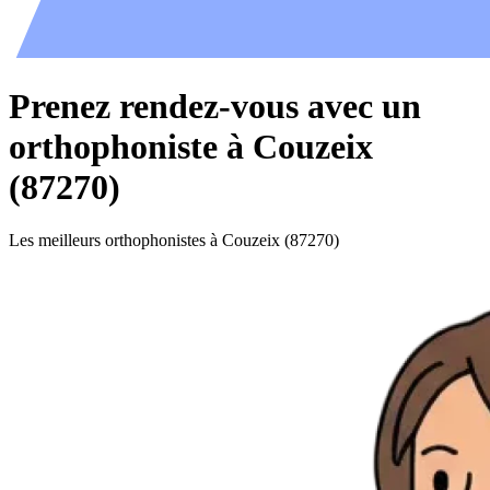
Prenez rendez-vous avec un
orthophoniste à Couzeix
(87270)
Les meilleurs orthophonistes à Couzeix (87270)