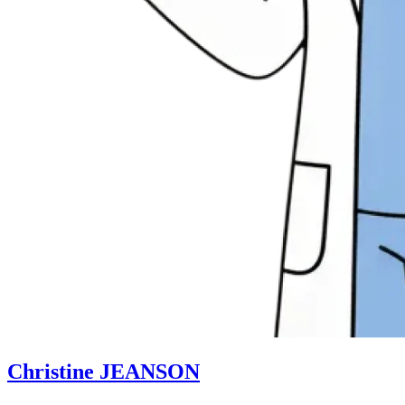
Christine JEANSON