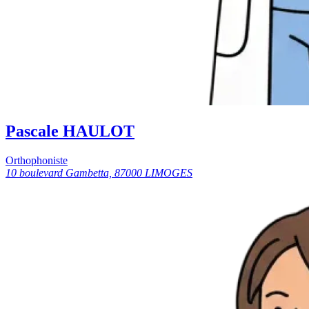
Pascale HAULOT
Orthophoniste
10 boulevard Gambetta, 87000 LIMOGES