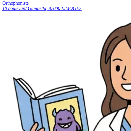
Orthophoniste
10 boulevard Gambetta, 87000 LIMOGES