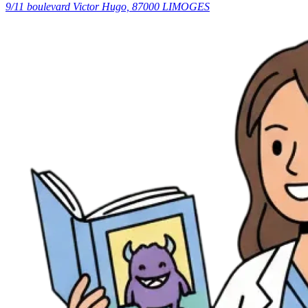
9/11 boulevard Victor Hugo, 87000 LIMOGES