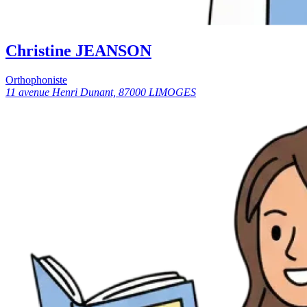
Christine JEANSON
Orthophoniste
11 avenue Henri Dunant, 87000 LIMOGES