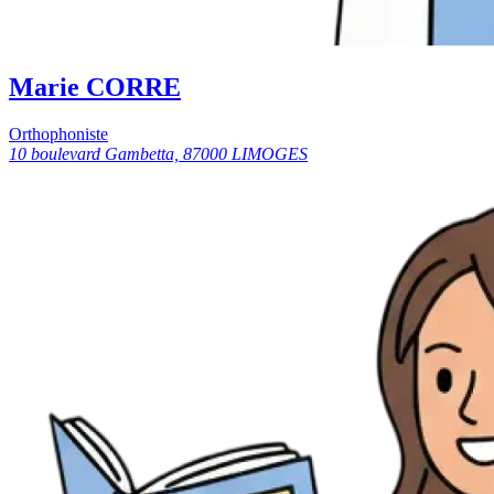
Marie CORRE
Orthophoniste
10 boulevard Gambetta, 87000 LIMOGES