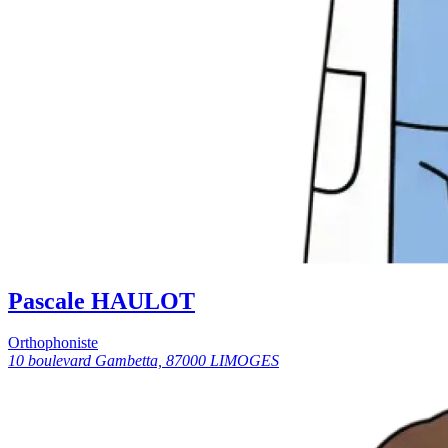
Pascale HAULOT
Orthophoniste
10 boulevard Gambetta, 87000 LIMOGES