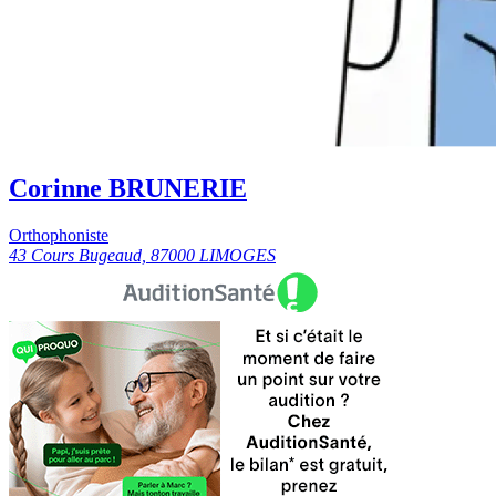
Corinne BRUNERIE
Orthophoniste
43 Cours Bugeaud, 87000 LIMOGES