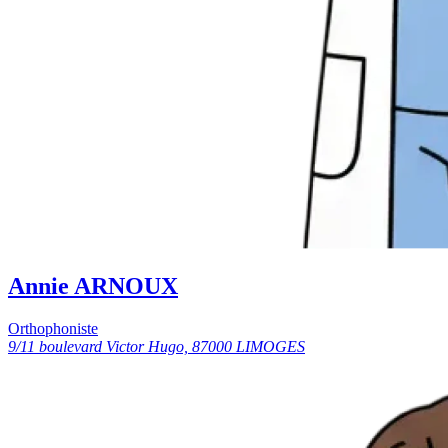
Annie ARNOUX
Orthophoniste
9/11 boulevard Victor Hugo, 87000 LIMOGES