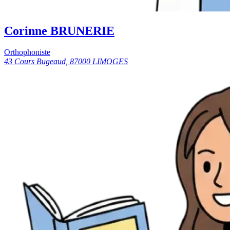
Corinne BRUNERIE
Orthophoniste
43 Cours Bugeaud, 87000 LIMOGES