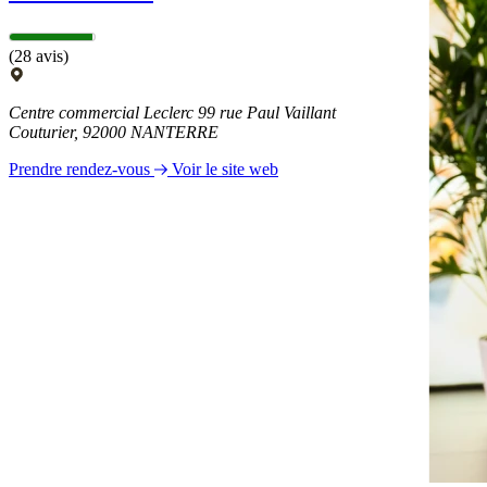
(28 avis)
Centre commercial Leclerc 99 rue Paul Vaillant
Couturier, 92000 NANTERRE
Prendre rendez-vous
Voir le site web