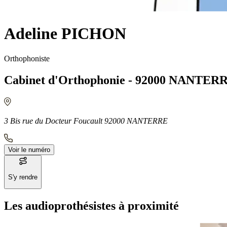
Adeline PICHON
Orthophoniste
Cabinet d'Orthophonie - 92000 NANTER
3 Bis rue du Docteur Foucault 92000 NANTERRE
Voir le numéro
S'y rendre
Les audioprothésistes à proximité