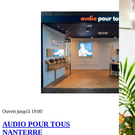
Ouvert jusqu'à 19:00
AUDIO POUR TOUS
NANTERRE