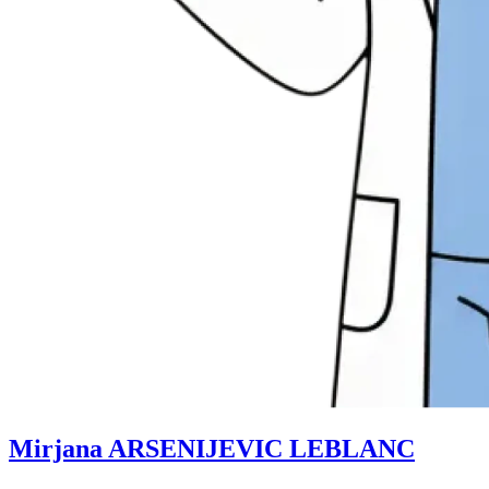
Mirjana ARSENIJEVIC LEBLANC