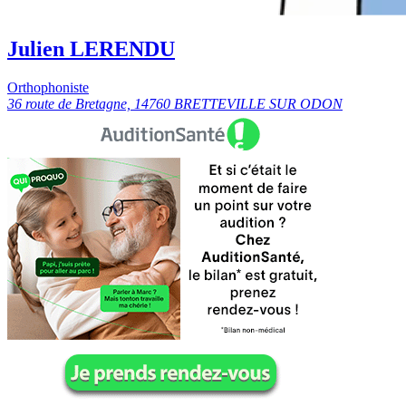
Julien LERENDU
Orthophoniste
36 route de Bretagne, 14760 BRETTEVILLE SUR ODON