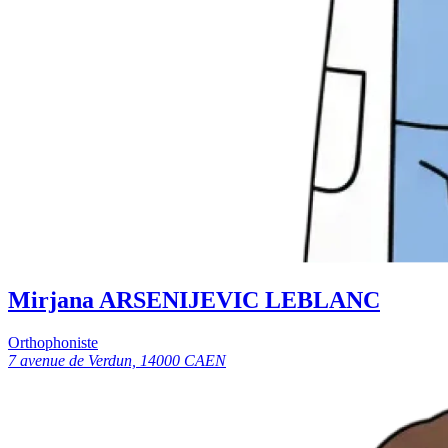
Mirjana ARSENIJEVIC LEBLANC
Orthophoniste
7 avenue de Verdun, 14000 CAEN