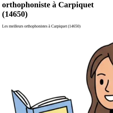
orthophoniste à Carpiquet
(14650)
Les meilleurs orthophonistes à Carpiquet (14650)