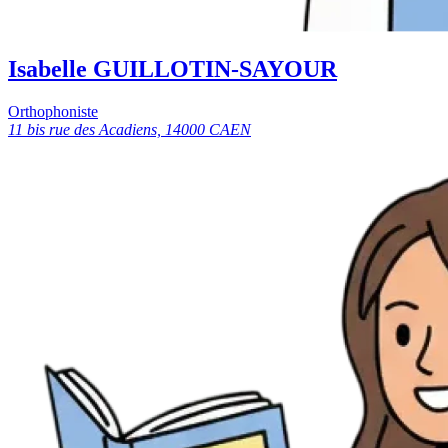
Isabelle GUILLOTIN-SAYOUR
Orthophoniste
11 bis rue des Acadiens, 14000 CAEN