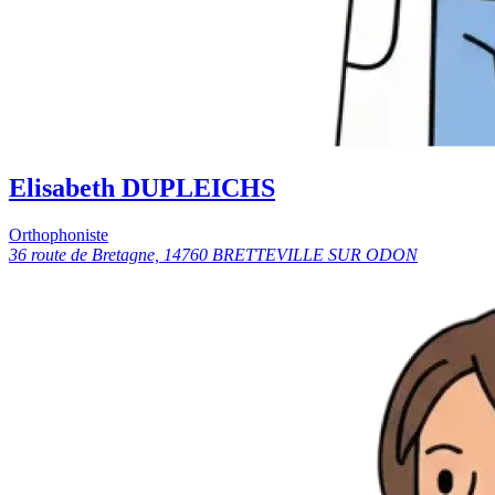
Elisabeth DUPLEICHS
Orthophoniste
36 route de Bretagne, 14760 BRETTEVILLE SUR ODON