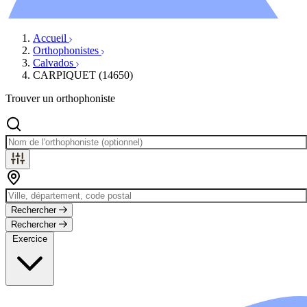
Évènements
Accueil
Orthophonistes
Calvados
CARPIQUET (14650)
Trouver un orthophoniste
Rechercher
Rechercher
Exercice