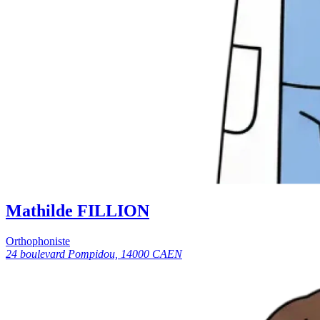
Mathilde FILLION
Orthophoniste
24 boulevard Pompidou, 14000 CAEN