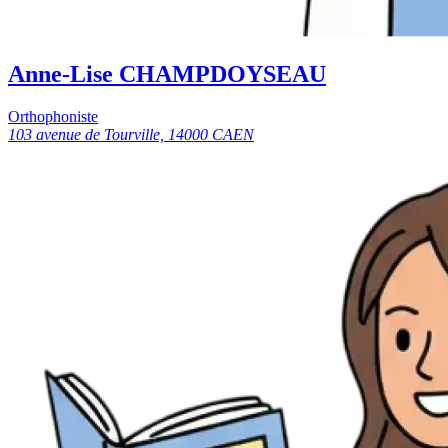
Anne-Lise CHAMPDOYSEAU
Orthophoniste
103 avenue de Tourville, 14000 CAEN