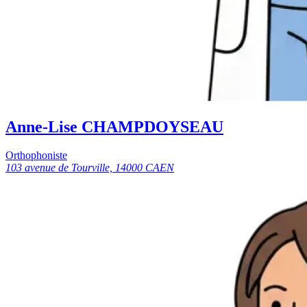
Anne-Lise CHAMPDOYSEAU
Orthophoniste
103 avenue de Tourville, 14000 CAEN