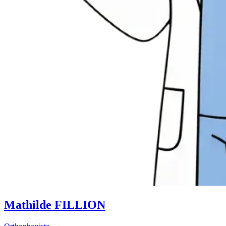
Mathilde FILLION