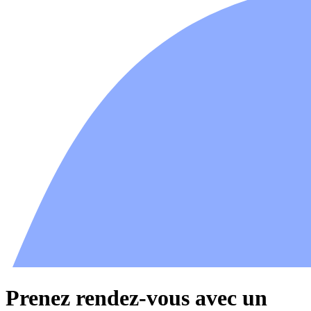
Prenez rendez-vous avec un