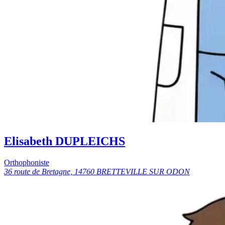
Elisabeth DUPLEICHS
Orthophoniste
36 route de Bretagne, 14760 BRETTEVILLE SUR ODON