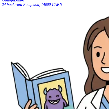
Orthophoniste
24 boulevard Pompidou, 14000 CAEN