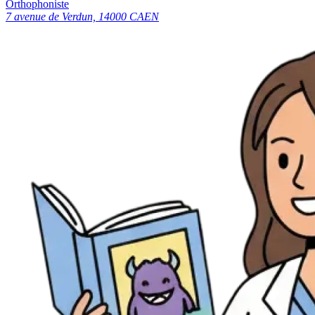
Orthophoniste
7 avenue de Verdun, 14000 CAEN