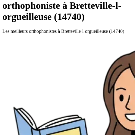
orthophoniste à Bretteville-l-
orgueilleuse (14740)
Les meilleurs orthophonistes à Bretteville-l-orgueilleuse (14740)