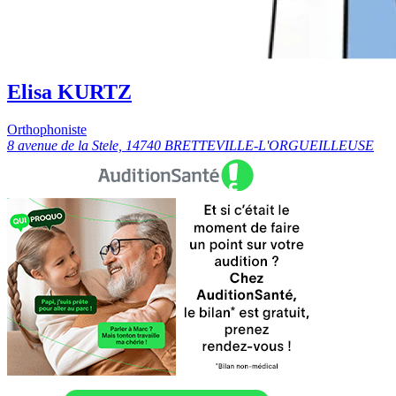
Elisa KURTZ
Orthophoniste
8 avenue de la Stele, 14740 BRETTEVILLE-L'ORGUEILLEUSE