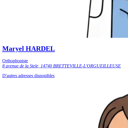
Maryel HARDEL
Orthophoniste
8 avenue de la Stele, 14740 BRETTEVILLE-L'ORGUEILLEUSE
D'autres adresses disponibles