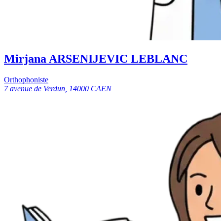
Mirjana ARSENIJEVIC LEBLANC
Orthophoniste
7 avenue de Verdun, 14000 CAEN