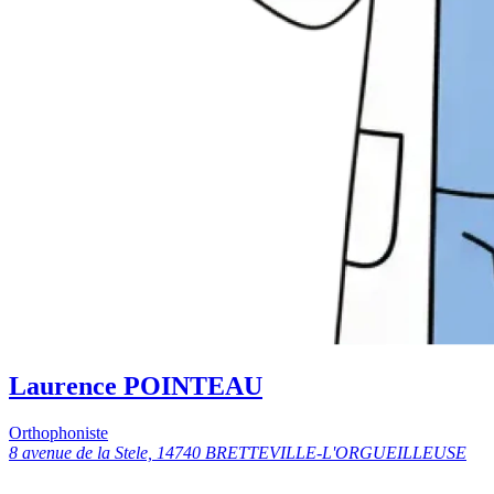
Laurence POINTEAU
Orthophoniste
8 avenue de la Stele, 14740 BRETTEVILLE-L'ORGUEILLEUSE