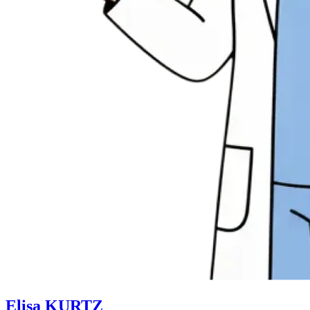
Elisa KURTZ