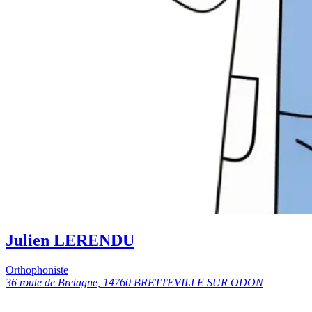
Julien LERENDU
Orthophoniste
36 route de Bretagne, 14760 BRETTEVILLE SUR ODON