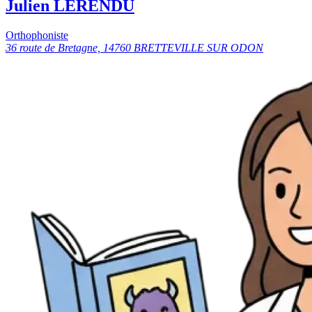
Julien LERENDU
Orthophoniste
36 route de Bretagne, 14760 BRETTEVILLE SUR ODON