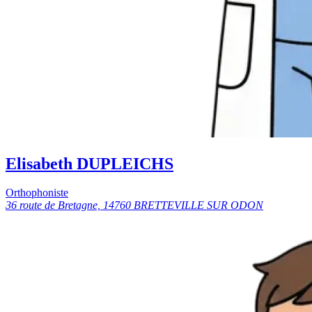
Elisabeth DUPLEICHS
Orthophoniste
36 route de Bretagne, 14760 BRETTEVILLE SUR ODON