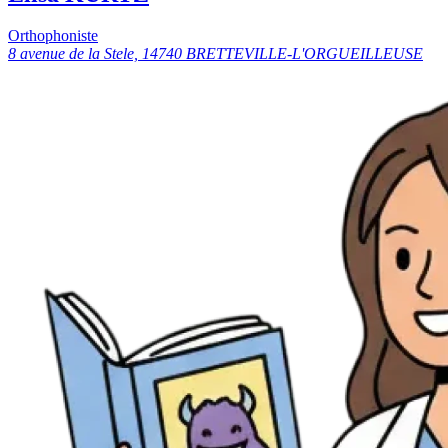
Orthophoniste
8 avenue de la Stele, 14740 BRETTEVILLE-L'ORGUEILLEUSE