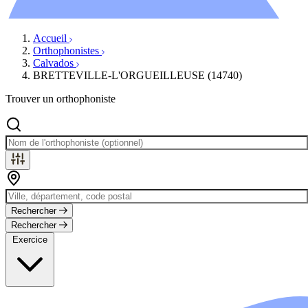
Évènements
Accueil
Orthophonistes
Calvados
BRETTEVILLE-L'ORGUEILLEUSE (14740)
Trouver un orthophoniste
Rechercher
Rechercher
Exercice