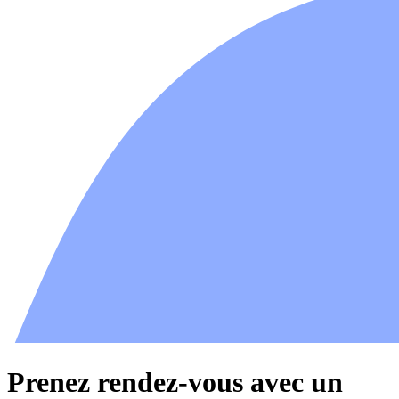
Prenez rendez-vous avec un