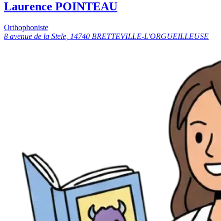
Laurence POINTEAU
Orthophoniste
8 avenue de la Stele, 14740 BRETTEVILLE-L'ORGUEILLEUSE