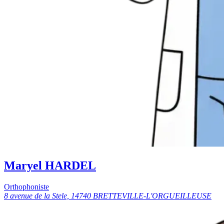
Maryel HARDEL
Orthophoniste
8 avenue de la Stele, 14740 BRETTEVILLE-L'ORGUEILLEUSE