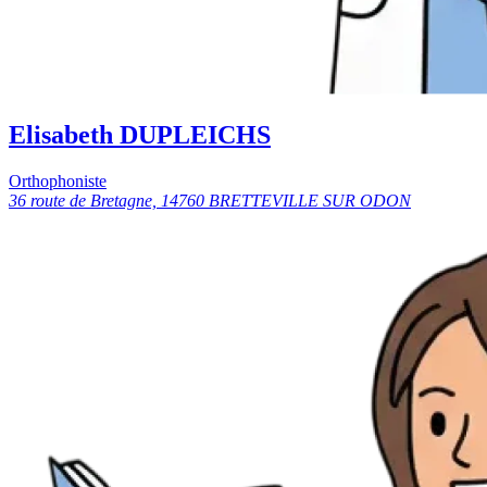
Elisabeth DUPLEICHS
Orthophoniste
36 route de Bretagne, 14760 BRETTEVILLE SUR ODON