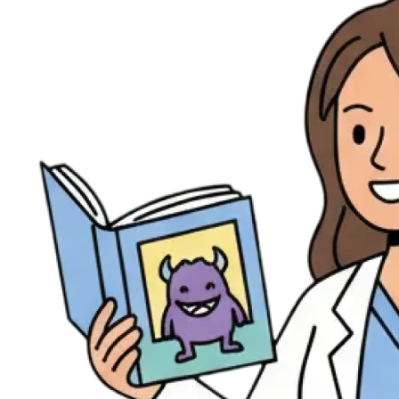
Évènements