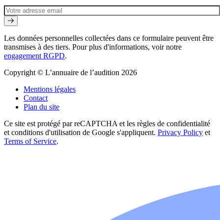
Les données personnelles collectées dans ce formulaire peuvent être
transmises à des tiers. Pour plus d'informations, voir notre
engagement RGPD
.
Copyright © L’annuaire de l’audition 2026
Mentions légales
Contact
Plan du site
Ce site est protégé par reCAPTCHA et les règles de confidentialité
et conditions d'utilisation de Google s'appliquent.
Privacy Policy
et
Terms of Service
.