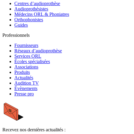
Centres d’audioprothèse
Audioprothésistes
Médecins ORL & Phoniatres
Orthophonistes
Guides
Professionnels
Fournisseurs
Réseaux d’audioprothèse
Services ORL
Écoles spécialisées
Associations
Produits
Actualités
Audition TV
Évènements
Presse pro
Recevez nos dernières actualités :