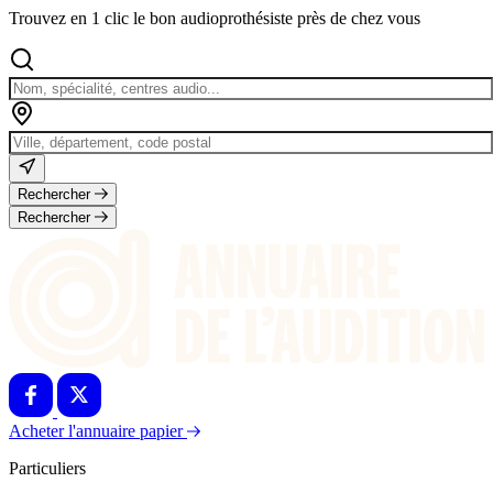
Trouvez en 1 clic le bon audioprothésiste près de chez vous
Rechercher
Rechercher
Acheter l'annuaire papier
Particuliers