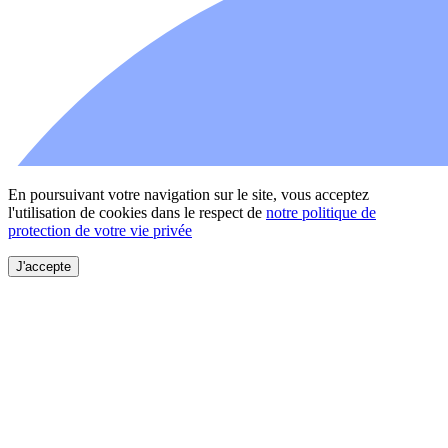
En poursuivant votre navigation sur le site, vous acceptez
l'utilisation de cookies dans le respect de
notre politique de
protection de votre vie privée
J'accepte