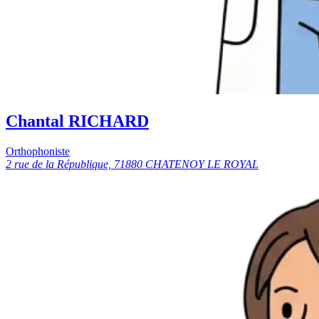
Chantal RICHARD
Orthophoniste
2 rue de la République, 71880 CHATENOY LE ROYAL