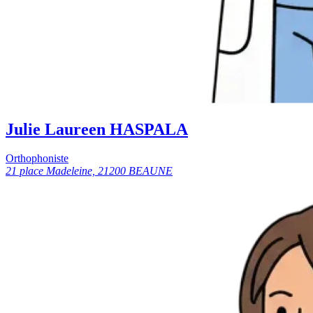
Julie Laureen HASPALA
Orthophoniste
21 place Madeleine, 21200 BEAUNE