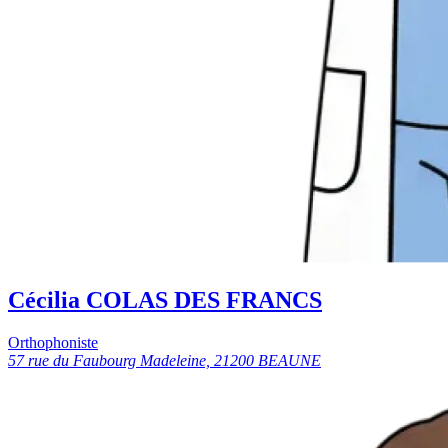
Cécilia COLAS DES FRANCS
Orthophoniste
57 rue du Faubourg Madeleine, 21200 BEAUNE