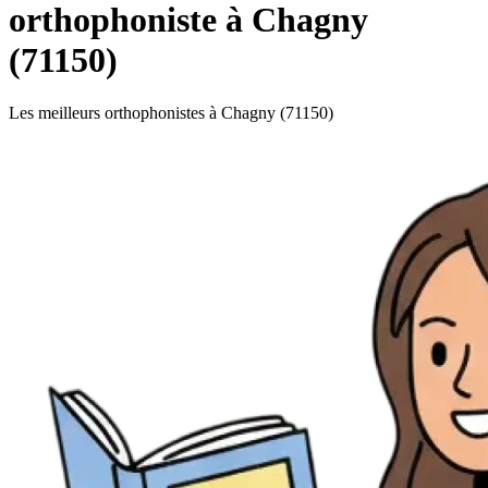
orthophoniste à Chagny
(71150)
Les meilleurs orthophonistes à Chagny (71150)