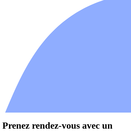
Prenez rendez-vous avec un