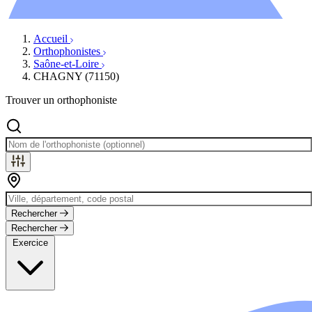
Évènements
Accueil
Orthophonistes
Saône-et-Loire
CHAGNY (71150)
Trouver un orthophoniste
Rechercher
Rechercher
Exercice