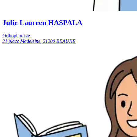
Julie Laureen HASPALA
Orthophoniste
21 place Madeleine, 21200 BEAUNE