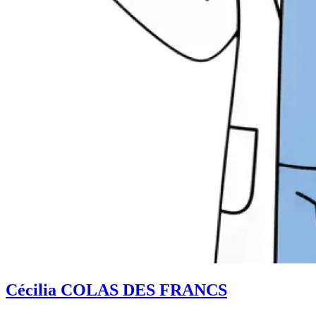
Cécilia COLAS DES FRANCS