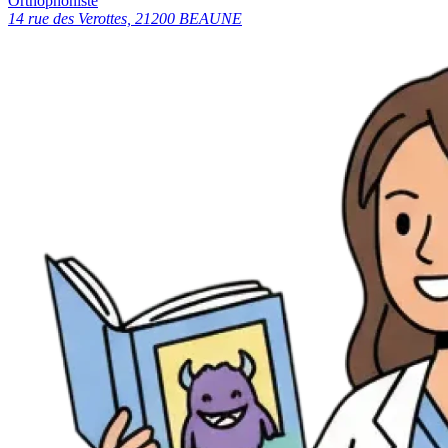
Orthophoniste
14 rue des Verottes, 21200 BEAUNE