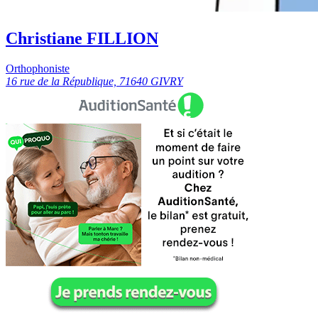
Christiane FILLION
Orthophoniste
16 rue de la République, 71640 GIVRY