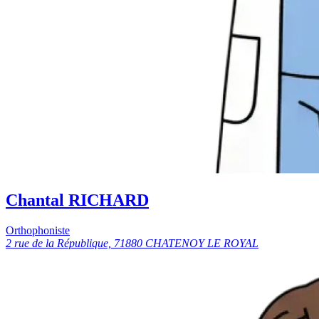
Chantal RICHARD
Orthophoniste
2 rue de la République, 71880 CHATENOY LE ROYAL