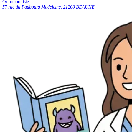
Orthophoniste
57 rue du Faubourg Madeleine, 21200 BEAUNE