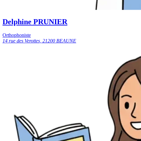
Delphine PRUNIER
Orthophoniste
14 rue des Verottes, 21200 BEAUNE