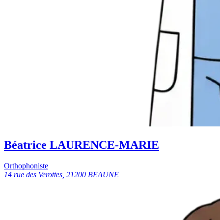
Béatrice LAURENCE-MARIE
Orthophoniste
14 rue des Verottes, 21200 BEAUNE