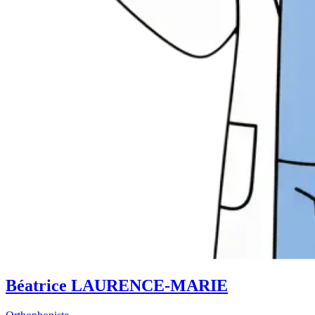
Béatrice LAURENCE-MARIE