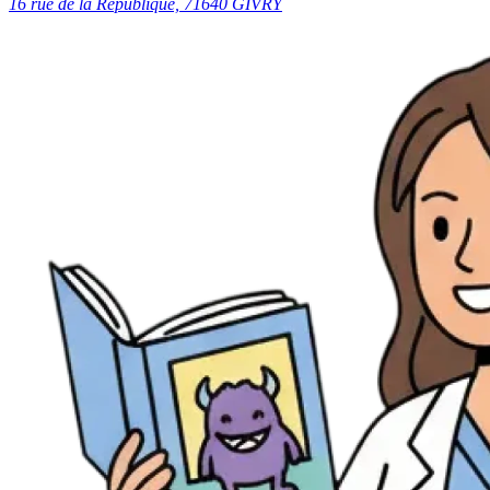
16 rue de la République, 71640 GIVRY