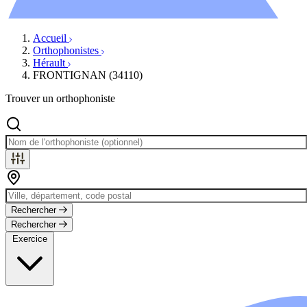
Évènements
Accueil
Orthophonistes
Hérault
FRONTIGNAN (34110)
Trouver un orthophoniste
Rechercher
Rechercher
Exercice