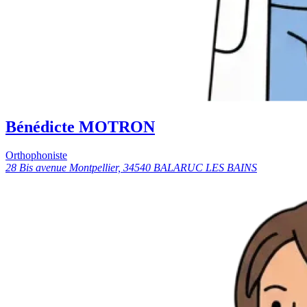
Bénédicte MOTRON
Orthophoniste
28 Bis avenue Montpellier, 34540 BALARUC LES BAINS