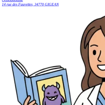
Orthophoniste
14 rue des Fauvettes, 34770 GIGEAN