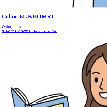
Céline EL KHOMRI
Orthophoniste
8 rue des Jassettes, 34770 GIGEAN