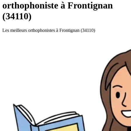
orthophoniste à Frontignan
(34110)
Les meilleurs orthophonistes à Frontignan (34110)