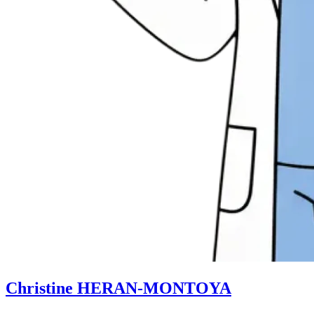
Christine HERAN-MONTOYA