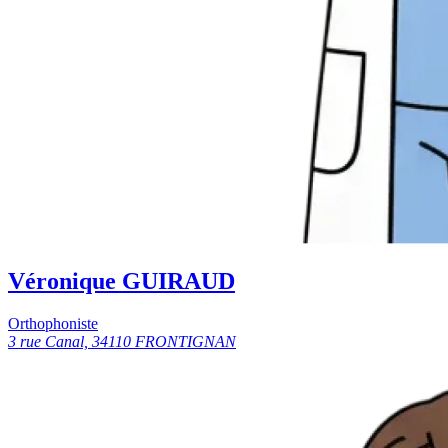
Véronique GUIRAUD
Orthophoniste
3 rue Canal, 34110 FRONTIGNAN