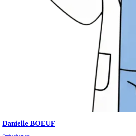
Danielle BOEUF