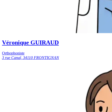
Véronique GUIRAUD
Orthophoniste
3 rue Canal, 34110 FRONTIGNAN