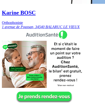
Karine BOSC
Orthophoniste
1 avenue de Poussan, 34540 BALARUC LE VIEUX