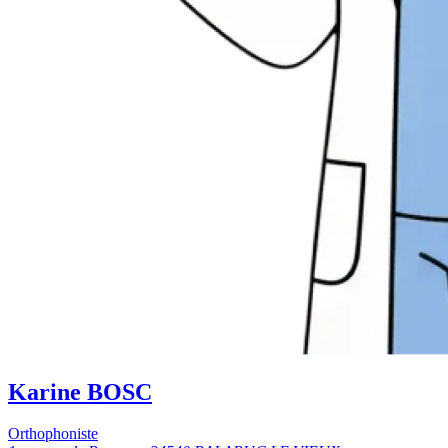
Karine BOSC
Orthophoniste