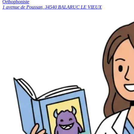
Orthophoniste
1 avenue de Poussan, 34540 BALARUC LE VIEUX