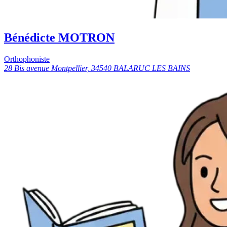
Bénédicte MOTRON
Orthophoniste
28 Bis avenue Montpellier, 34540 BALARUC LES BAINS