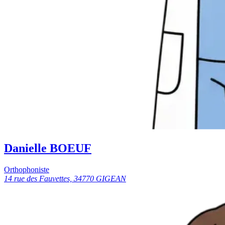
Danielle BOEUF
Orthophoniste
14 rue des Fauvettes, 34770 GIGEAN