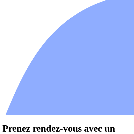
Prenez rendez-vous avec un