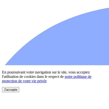
En poursuivant votre navigation sur le site, vous acceptez
l'utilisation de cookies dans le respect de
notre politique de
protection de votre vie privée
J'accepte