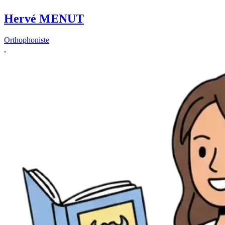
Hervé MENUT
Orthophoniste
,