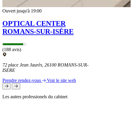
Ouvert jusqu'à 19:00
OPTICAL CENTER
ROMANS-SUR-ISÈRE
(188 avis)
72 place Jean Jaurès, 26100 ROMANS-SUR-
ISERE
Prendre rendez-vous
Voir le site web
Les autres professionels du cabinet