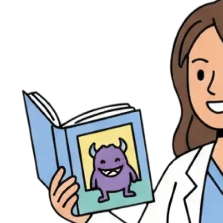
Évènements