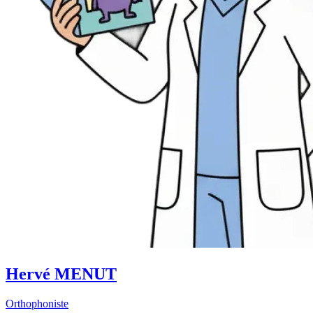
Hervé MENUT
Orthophoniste