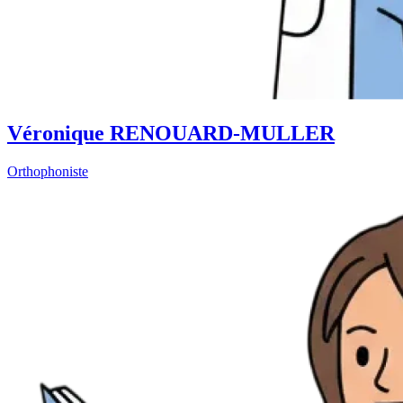
Véronique RENOUARD-MULLER
Orthophoniste