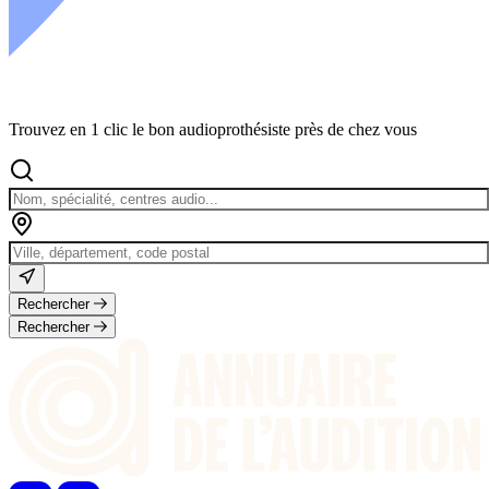
Trouvez en 1 clic le bon audioprothésiste près de chez vous
Rechercher
Rechercher