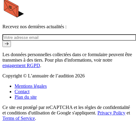
Recevez nos dernières actualités :
Les données personnelles collectées dans ce formulaire peuvent être
transmises à des tiers. Pour plus d'informations, voir notre
engagement RGPD
.
Copyright © L’annuaire de l’audition 2026
Mentions légales
Contact
Plan du site
Ce site est protégé par reCAPTCHA et les règles de confidentialité
et conditions d'utilisation de Google s'appliquent.
Privacy Policy
et
Terms of Service
.