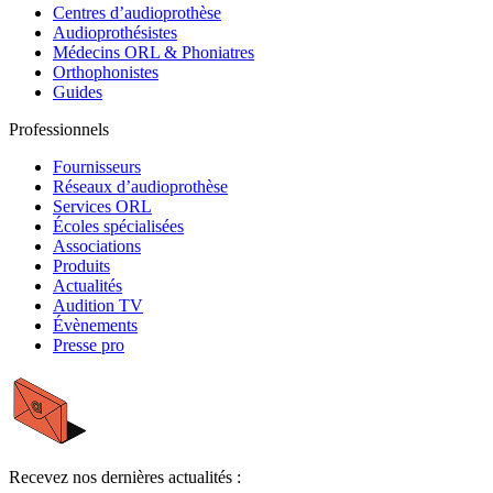
Centres d’audioprothèse
Audioprothésistes
Médecins ORL & Phoniatres
Orthophonistes
Guides
Professionnels
Fournisseurs
Réseaux d’audioprothèse
Services ORL
Écoles spécialisées
Associations
Produits
Actualités
Audition TV
Évènements
Presse pro
Recevez nos dernières actualités :