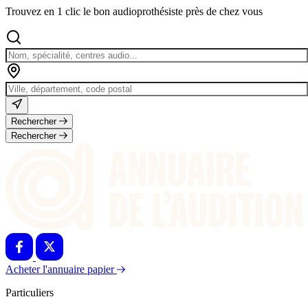
Trouvez en 1 clic le bon audioprothésiste près de chez vous
Rechercher
Rechercher
Acheter l'annuaire papier
Particuliers