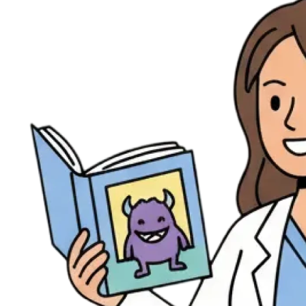
Évènements