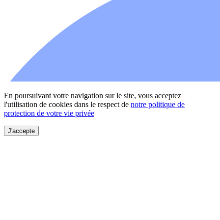
En poursuivant votre navigation sur le site, vous acceptez
l'utilisation de cookies dans le respect de
notre politique de
protection de votre vie privée
J'accepte