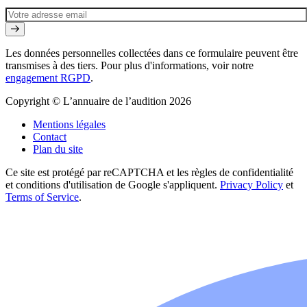
Les données personnelles collectées dans ce formulaire peuvent être
transmises à des tiers. Pour plus d'informations, voir notre
engagement RGPD
.
Copyright © L’annuaire de l’audition 2026
Mentions légales
Contact
Plan du site
Ce site est protégé par reCAPTCHA et les règles de confidentialité
et conditions d'utilisation de Google s'appliquent.
Privacy Policy
et
Terms of Service
.