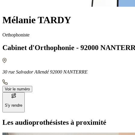
Mélanie TARDY
Orthophoniste
Cabinet d'Orthophonie - 92000 NANTER
30 rue Salvador Allendé 92000 NANTERRE
Voir le numéro
S'y rendre
Les audioprothésistes à proximité