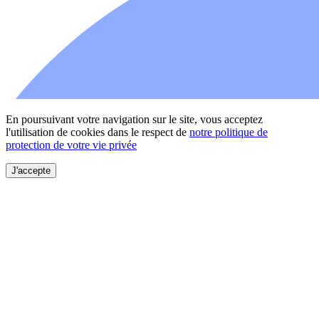
En poursuivant votre navigation sur le site, vous acceptez
l'utilisation de cookies dans le respect de
notre politique de
protection de votre vie privée
J'accepte