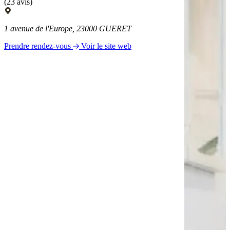
(23 avis)
1 avenue de l'Europe, 23000 GUERET
Prendre rendez-vous
Voir le site web