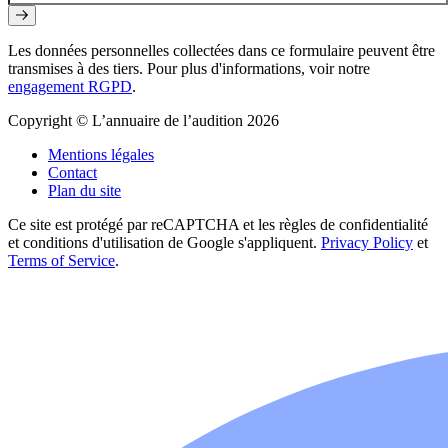
Les données personnelles collectées dans ce formulaire peuvent être
transmises à des tiers. Pour plus d'informations, voir notre
engagement RGPD
.
Copyright © L’annuaire de l’audition 2026
Mentions légales
Contact
Plan du site
Ce site est protégé par reCAPTCHA et les règles de confidentialité
et conditions d'utilisation de Google s'appliquent.
Privacy Policy
et
Terms of Service
.