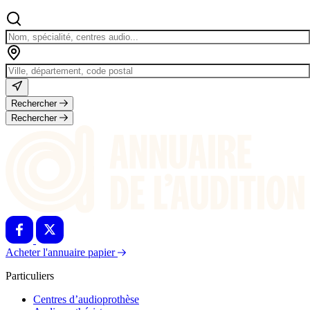
Rechercher
Rechercher
Acheter l'annuaire papier
Particuliers
Centres d’audioprothèse