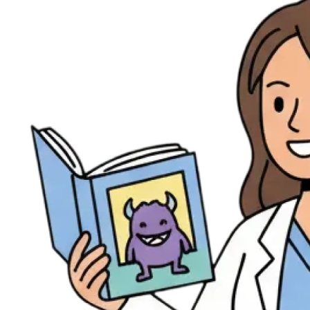
Évènements