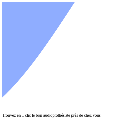
Trouvez en 1 clic le bon audioprothésiste près de chez vous