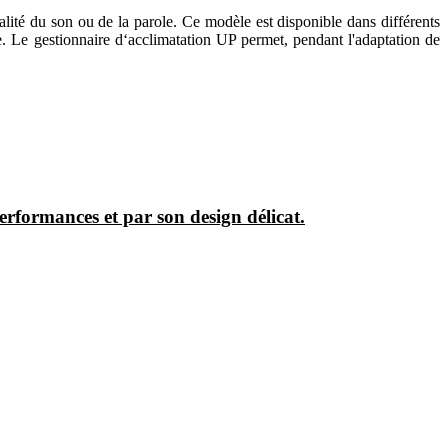
lité du son ou de la parole. Ce modèle est disponible dans différents
le. Le gestionnaire d‘acclimatation UP permet, pendant l'adaptation de
erformances et par son design délicat.