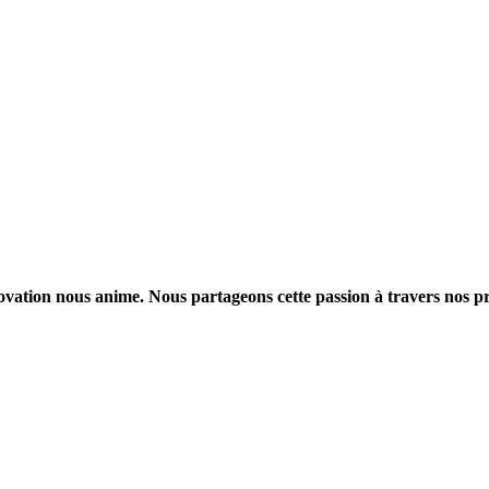
ovation nous anime. Nous partageons cette passion à travers nos 