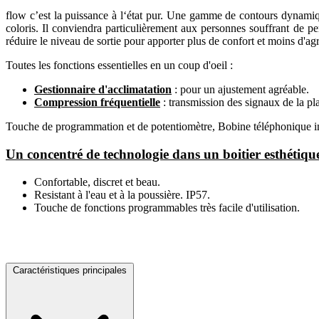
flow c’est la puissance à l‘état pur. Une gamme de contours dynamiqu
coloris. Il conviendra particulièrement aux personnes souffrant de pe
réduire le niveau de sortie pour apporter plus de confort et moins d'agre
Toutes les fonctions essentielles en un coup d'oeil :
Gestionnaire d'acclimatation
: pour un ajustement agréable.
Compression fréquentielle
: transmission des signaux de la pla
Touche de programmation et de potentiomètre, Bobine téléphonique int
Un concentré de technologie dans un boitier esthétique
Confortable, discret et beau.
Resistant à l'eau et à la poussière. IP57.
Touche de fonctions programmables très facile d'utilisation.
Caractéristiques principales