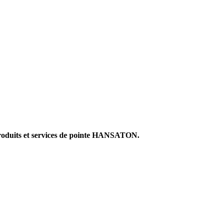
produits et services de pointe HANSATON.