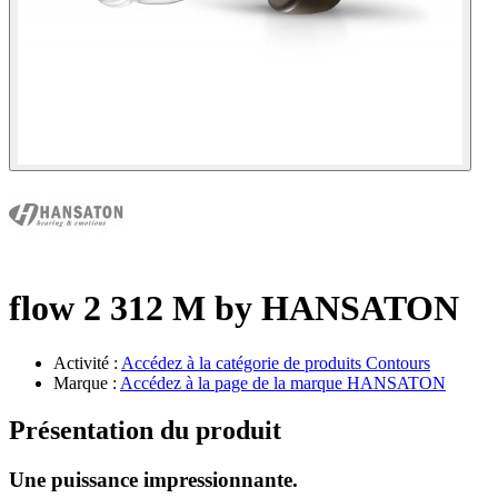
flow 2 312 M by HANSATON
Activité :
Accédez à la catégorie de produits
Contours
Marque :
Accédez à la page de la marque
HANSATON
Présentation du produit
Une puissance impressionnante.