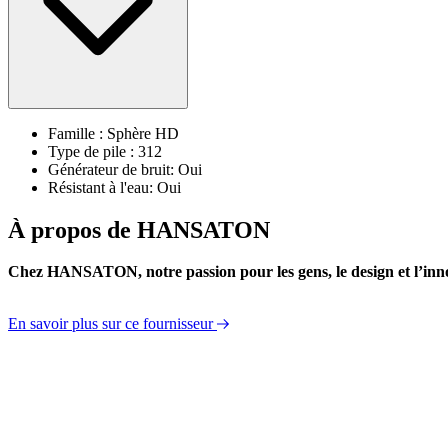
Famille : Sphère HD
Type de pile : 312
Générateur de bruit: Oui
Résistant à l'eau: Oui
À propos de HANSATON
Chez HANSATON, notre passion pour les gens, le design et l’inn
En savoir plus sur ce fournisseur