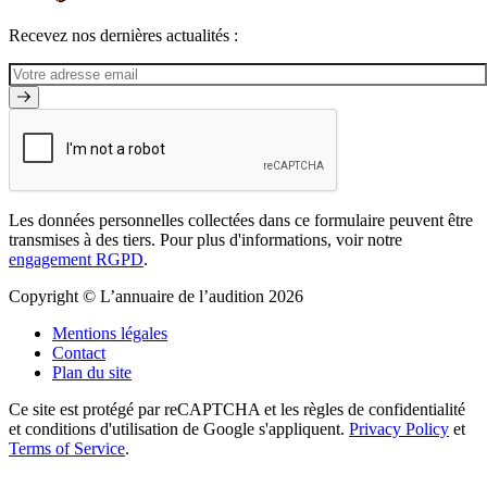
Recevez nos dernières actualités :
Les données personnelles collectées dans ce formulaire peuvent être
transmises à des tiers. Pour plus d'informations, voir notre
engagement RGPD
.
Copyright © L’annuaire de l’audition 2026
Mentions légales
Contact
Plan du site
Ce site est protégé par reCAPTCHA et les règles de confidentialité
et conditions d'utilisation de Google s'appliquent.
Privacy Policy
et
Terms of Service
.