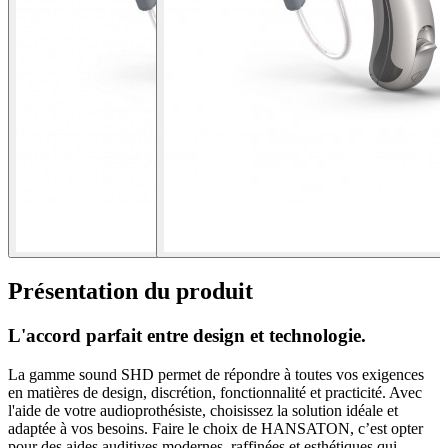
Présentation du produit
L'accord parfait entre design et technologie.
La gamme sound SHD permet de répondre à toutes vos exigences
en matières de design, discrétion, fonctionnalité et practicité. Avec
l'aide de votre audioprothésiste, choisissez la solution idéale et
adaptée à vos besoins. Faire le choix de HANSATON, c’est opter
pour des aides auditives modernes, raffinées et esthétiques qui