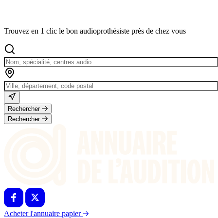
Trouvez en 1 clic le bon audioprothésiste près de chez vous
Rechercher
Rechercher
Acheter l'annuaire papier