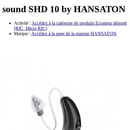
Évènements
sound SHD 10 by HANSATON
Activité :
Accédez à la catégorie de produits
Ecouteur déporté
(RIC, Micro RIC)
Marque :
Accédez à la page de la marque
HANSATON