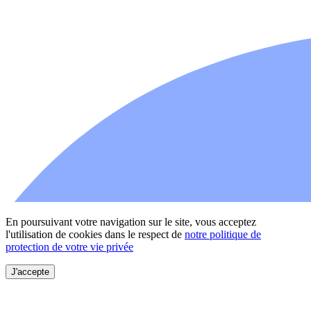
En poursuivant votre navigation sur le site, vous acceptez
l'utilisation de cookies dans le respect de
notre politique de
protection de votre vie privée
J'accepte