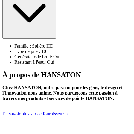
Famille : Sphère HD
Type de pile : 10
Générateur de bruit: Oui
Résistant à l'eau: Oui
À propos de HANSATON
Chez HANSATON, notre passion pour les gens, le design et
l’innovation nous anime. Nous partageons cette passion à
travers nos produits et services de pointe HANSATON.
En savoir plus sur ce fournisseur