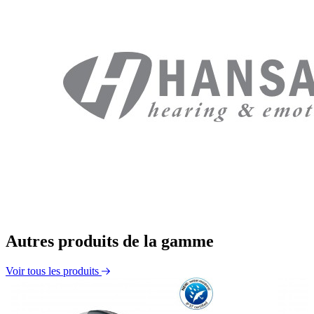
Autres produits de la gamme
Voir tous les produits