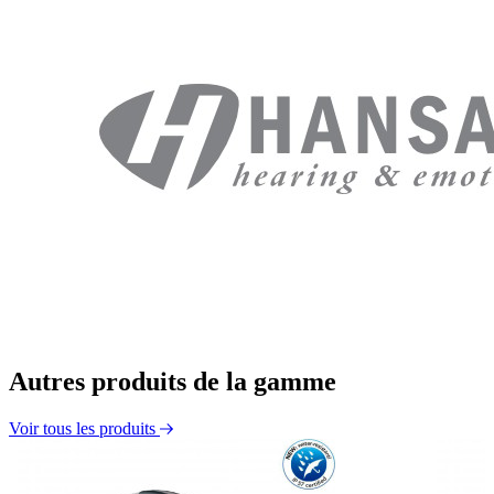
Autres produits de la gamme
Voir tous les produits