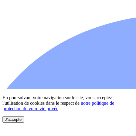
En poursuivant votre navigation sur le site, vous acceptez
l'utilisation de cookies dans le respect de
notre politique de
protection de votre vie privée
J'accepte