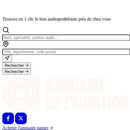
Trouvez en 1 clic le bon audioprothésiste près de chez vous
Rechercher
Rechercher
Acheter l'annuaire papier