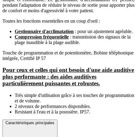
pendant l'adaptation de réduire le niveau de sortie pour apporter plus
de confort et moins d'agressivité à votre patient.
Toutes les fonctions essentielles en un coup d'oeil :
Gestionnaire d'acclimatation
: pour un ajustement agréable.
Compression fréquentielle
: transmission des signaux de la
plage inaudible à la plage audible.
Touche de programmation et de potentiomètre, Bobine téléphonique
intégrée, Certifié IP 57
Pour ceux et celles qui ont besoin d'une aide auditive
plus performante : des aides auditives
particulièrement puissantes et robustes.
Très simple d'utilisation grâce à ses touches de programmation
et de volume.
2 niveaux de performances disponibles.
Resistant à l'eau et à la poussière. IP57.
Caractéristiques principales