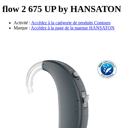
Évènements
flow 2 675 UP by HANSATON
Activité :
Accédez à la catégorie de produits
Contours
Marque :
Accédez à la page de la marque
HANSATON