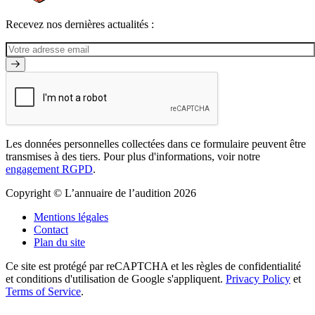
Recevez nos dernières actualités :
Les données personnelles collectées dans ce formulaire peuvent être
transmises à des tiers. Pour plus d'informations, voir notre
engagement RGPD
.
Copyright © L’annuaire de l’audition 2026
Mentions légales
Contact
Plan du site
Ce site est protégé par reCAPTCHA et les règles de confidentialité
et conditions d'utilisation de Google s'appliquent.
Privacy Policy
et
Terms of Service
.