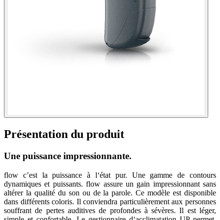
Présentation du produit
Une puissance impressionnante.
flow c’est la puissance à l‘état pur. Une gamme de contours
dynamiques et puissants. flow assure un gain impressionnant sans
altérer la qualité du son ou de la parole. Ce modèle est disponible
dans différents coloris. Il conviendra particulièrement aux personnes
souffrant de pertes auditives de profondes à sévères. Il est léger,
simple et confortable. Le gestionnaire d‘acclimatation UP permet,