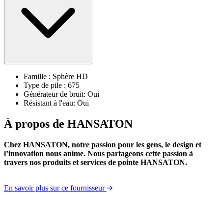
Famille : Sphère HD
Type de pile : 675
Générateur de bruit: Oui
Résistant à l'eau: Oui
À propos de HANSATON
Chez HANSATON, notre passion pour les gens, le design et
l’innovation nous anime. Nous partageons cette passion à
travers nos produits et services de pointe HANSATON.
En savoir plus sur ce fournisseur