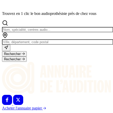
Trouvez en 1 clic le bon audioprothésiste près de chez vous
Rechercher
Rechercher
Acheter l'annuaire papier