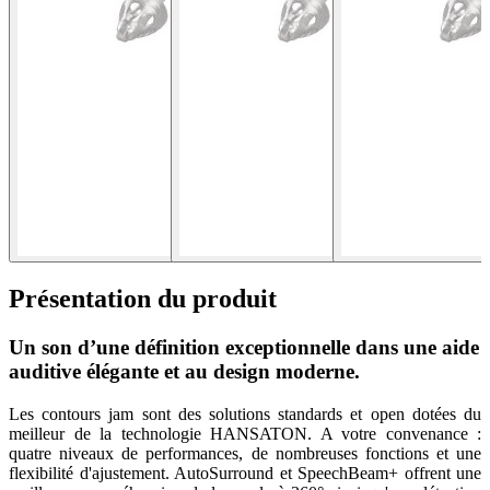
Présentation du produit
Un son d’une définition exceptionnelle dans une aide
auditive élégante et au design moderne.
Les contours jam sont des solutions standards et open dotées du
meilleur de la technologie HANSATON. A votre convenance :
quatre niveaux de performances, de nombreuses fonctions et une
flexibilité d'ajustement. AutoSurround et SpeechBeam+ offrent une