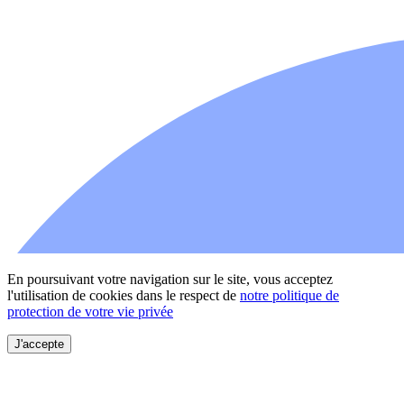
En poursuivant votre navigation sur le site, vous acceptez
l'utilisation de cookies dans le respect de
notre politique de
protection de votre vie privée
J'accepte