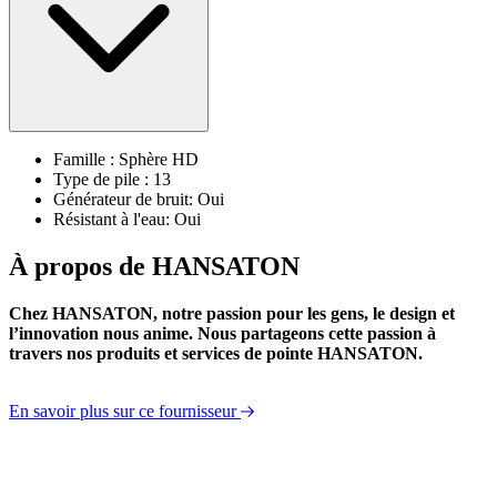
Famille : Sphère HD
Type de pile : 13
Générateur de bruit: Oui
Résistant à l'eau: Oui
À propos de HANSATON
Chez HANSATON, notre passion pour les gens, le design et
l’innovation nous anime. Nous partageons cette passion à
travers nos produits et services de pointe HANSATON.
En savoir plus sur ce fournisseur