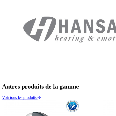
Autres produits de la gamme
Voir tous les produits