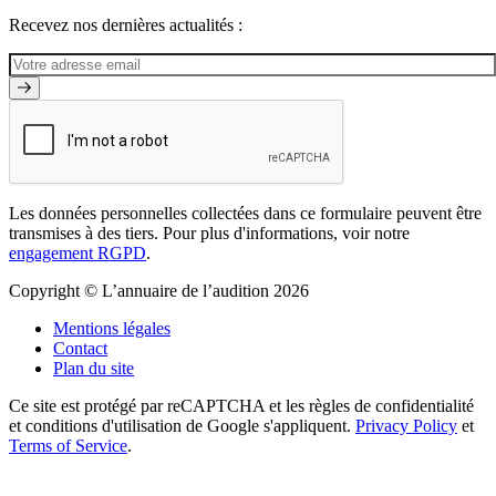
Recevez nos dernières actualités :
Les données personnelles collectées dans ce formulaire peuvent être
transmises à des tiers. Pour plus d'informations, voir notre
engagement RGPD
.
Copyright © L’annuaire de l’audition 2026
Mentions légales
Contact
Plan du site
Ce site est protégé par reCAPTCHA et les règles de confidentialité
et conditions d'utilisation de Google s'appliquent.
Privacy Policy
et
Terms of Service
.