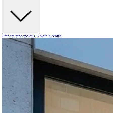
Prendre rendez-vous
Voir le centre
Lundi
09h00 - 12h00
14h00 - 18h00
Mardi
09h00 - 12h00
14h00 - 18h00
Mercredi
09h00 - 12h00
14h00 - 18h00
Jeudi
09h00 - 12h00
14h00 - 18h00
Vendredi
09h00 - 12h00
14h00 - 18h00
Samedi
Fermé