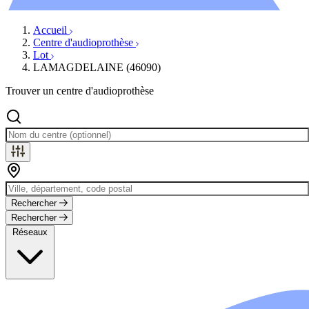
Évènements
Accueil
Centre d'audioprothèse
Lot
LAMAGDELAINE (46090)
Trouver un centre d'audioprothèse
Rechercher
Rechercher
Réseaux