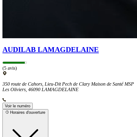
AUDILAB LAMAGDELAINE
(5 avis)
350 route de Cahors, Lieu-Dit Pech de Clary Maison de Santé MSP
Les Oliviers, 46090 LAMAGDELAINE
Voir le numéro
Horaires d'ouverture