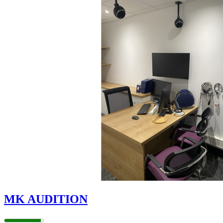
MK AUDITION