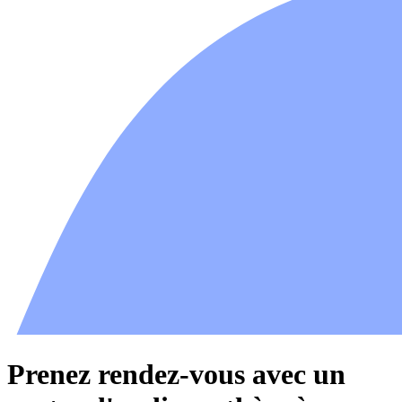
Prenez rendez-vous avec un