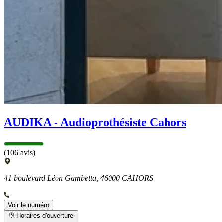
AUDIKA - Audioprothésiste Cahors
(106 avis)
41 boulevard Léon Gambetta, 46000 CAHORS
Voir le numéro
Horaires d'ouverture