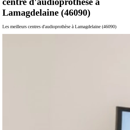
centre d'audioprothèse à
Lamagdelaine (46090)
Les meilleurs centres d'audioprothèse à Lamagdelaine (46090)