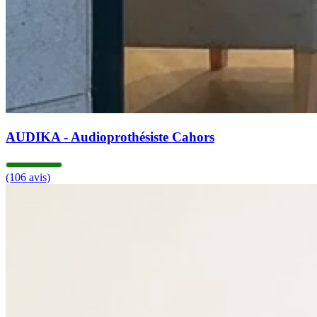
AUDIKA - Audioprothésiste Cahors
(106 avis)