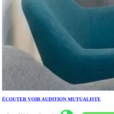
ÉCOUTER VOIR AUDITION MUTUALISTE