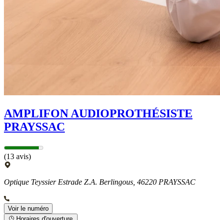
AMPLIFON AUDIOPROTHÉSISTE
PRAYSSAC
(13 avis)
Optique Teyssier Estrade Z.A. Berlingous, 46220 PRAYSSAC
Voir le numéro
Horaires d'ouverture