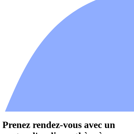
Prenez rendez-vous avec un