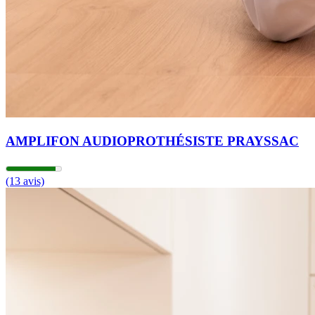
AMPLIFON AUDIOPROTHÉSISTE PRAYSSAC
(13 avis)