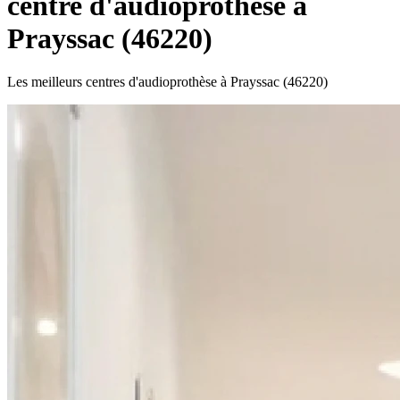
centre d'audioprothèse à
Prayssac (46220)
Les meilleurs centres d'audioprothèse à Prayssac (46220)