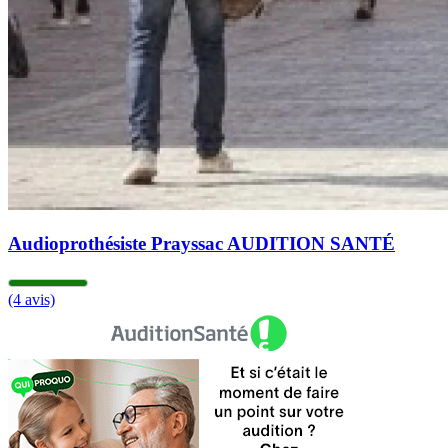
Audioprothésiste Prayssac AUDITION SANTÉ
(4 avis)