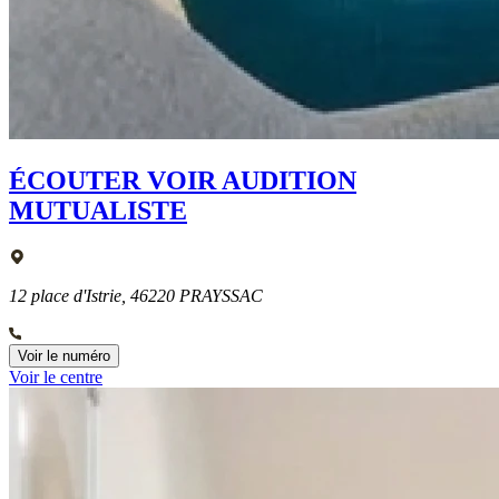
ÉCOUTER VOIR AUDITION
MUTUALISTE
12 place d'Istrie, 46220 PRAYSSAC
Voir le numéro
Voir le centre