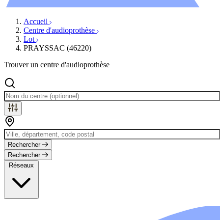
Évènements
Accueil
Centre d'audioprothèse
Lot
PRAYSSAC (46220)
Trouver un centre d'audioprothèse
Rechercher
Rechercher
Réseaux