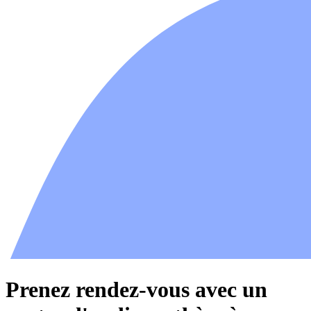
Prenez rendez-vous avec un