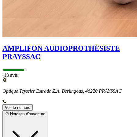
AMPLIFON AUDIOPROTHÉSISTE
PRAYSSAC
(13 avis)
Optique Teyssier Estrade Z.A. Berlingous, 46220 PRAYSSAC
Voir le numéro
Horaires d'ouverture