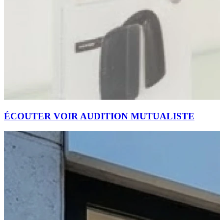
ÉCOUTER VOIR AUDITION MUTUALISTE