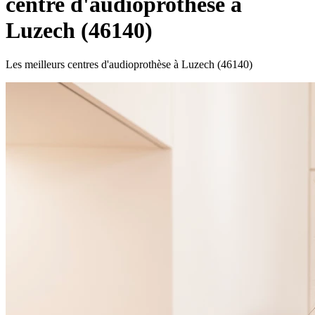
centre d'audioprothèse à
Luzech (46140)
Les meilleurs centres d'audioprothèse à Luzech (46140)