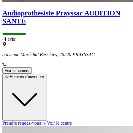
Audioprothésiste Prayssac AUDITION
SANTÉ
(4 avis)
5 avenue Maréchal Bessières, 46220 PRAYSSAC
Voir le numéro
Horaires d'ouverture
Prendre rendez-vous
Voir le centre
Lundi