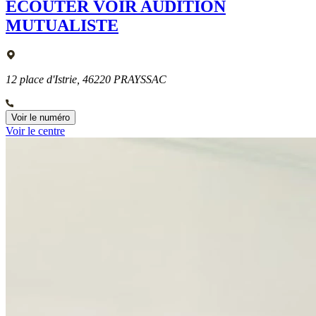
ÉCOUTER VOIR AUDITION
MUTUALISTE
12 place d'Istrie, 46220 PRAYSSAC
Voir le numéro
Voir le centre