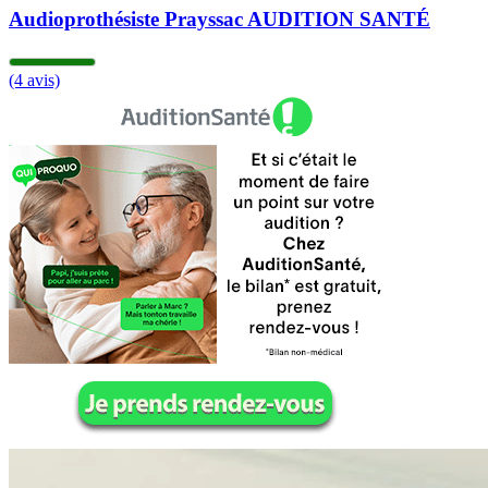
Audioprothésiste Prayssac AUDITION SANTÉ
(4 avis)