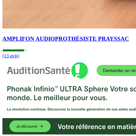
AMPLIFON AUDIOPROTHÉSISTE PRAYSSAC
(13 avis)