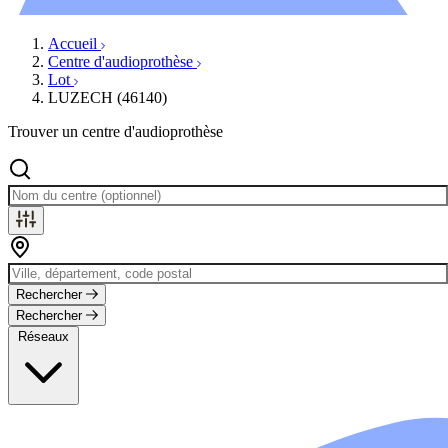
Évènements
Accueil
Centre d'audioprothèse
Lot
LUZECH (46140)
Trouver un centre d'audioprothèse
Rechercher
Rechercher
Réseaux