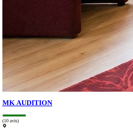
MK AUDITION
(10 avis)