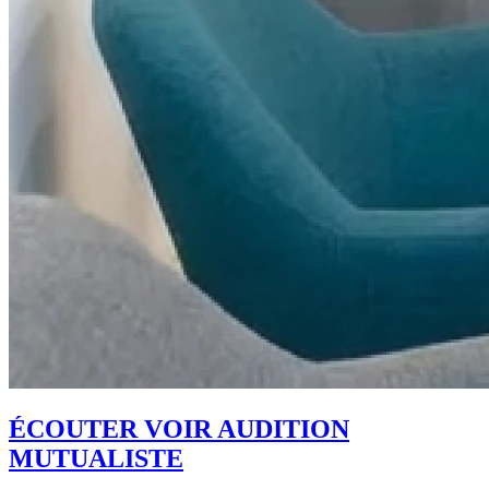
ÉCOUTER VOIR AUDITION
MUTUALISTE