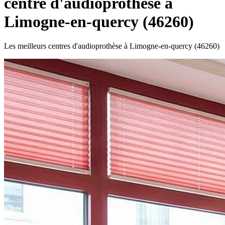
centre d'audioprothèse à
Limogne-en-quercy (46260)
Les meilleurs centres d'audioprothèse à Limogne-en-quercy (46260)