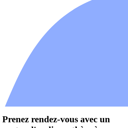
Prenez rendez-vous avec un