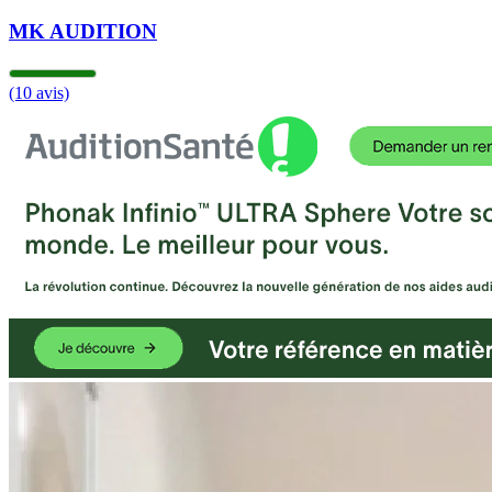
MK AUDITION
(10 avis)