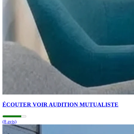
ÉCOUTER VOIR AUDITION MUTUALISTE
(8 avis)