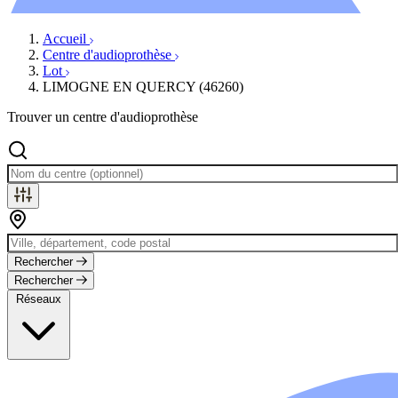
Évènements
Accueil
Centre d'audioprothèse
Lot
LIMOGNE EN QUERCY (46260)
Trouver un centre d'audioprothèse
Rechercher
Rechercher
Réseaux