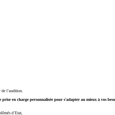
de l’audition.
ne prise en charge personnalisée pour s'adapter au mieux à vos beso
iplômés d’Etat,