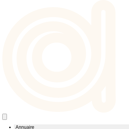
Annuaire