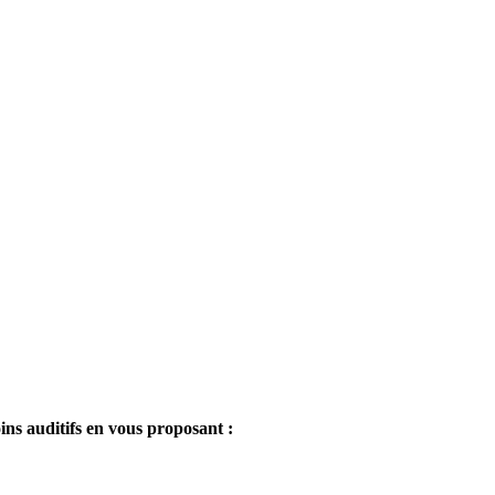
ins auditifs en vous proposant :