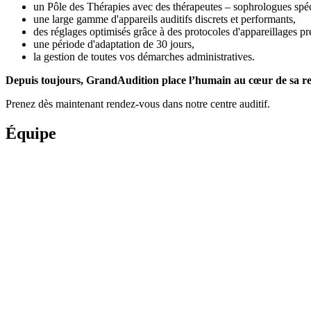
un Pôle des Thérapies avec des thérapeutes – sophrologues spéc
une large gamme d'appareils auditifs discrets et performants,
des réglages optimisés grâce à des protocoles d'appareillages pr
une période d'adaptation de 30 jours,
la gestion de toutes vos démarches administratives.
Depuis toujours, GrandAudition place l’humain au cœur de sa relat
Prenez dès maintenant rendez-vous dans notre centre auditif.
Équipe