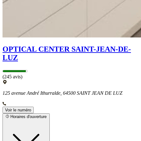
OPTICAL CENTER SAINT-JEAN-DE-
LUZ
(245 avis)
125 avenue André Ithurralde, 64500 SAINT JEAN DE LUZ
Voir le numéro
Horaires d'ouverture