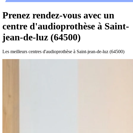
Prenez rendez-vous avec un
centre d'audioprothèse à Saint-
jean-de-luz (64500)
Les meilleurs centres d'audioprothèse à Saint-jean-de-luz (64500)