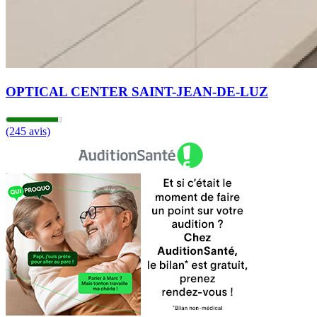
OPTICAL CENTER SAINT-JEAN-DE-LUZ
(245 avis)