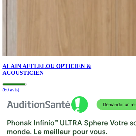
ALAIN AFFLELOU OPTICIEN &
ACOUSTICIEN
(60 avis)