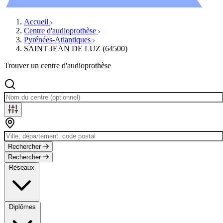
Évènements
Accueil
Centre d'audioprothèse
Pyrénées-Atlantiques
SAINT JEAN DE LUZ (64500)
Trouver un centre d'audioprothèse
Rechercher
Rechercher
Réseaux
Diplômes