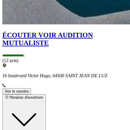
ÉCOUTER VOIR AUDITION
MUTUALISTE
(12 avis)
16 boulevard Victor Hugo, 64500 SAINT JEAN DE LUZ
Voir le numéro
Horaires d'ouverture