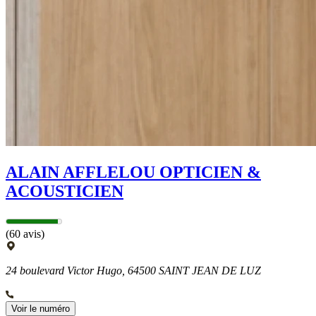
ALAIN AFFLELOU OPTICIEN &
ACOUSTICIEN
(60 avis)
24 boulevard Victor Hugo, 64500 SAINT JEAN DE LUZ
Voir le numéro