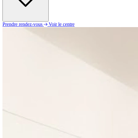
Prendre rendez-vous
Voir le centre
Lundi
10h00 - 19h00
Mardi
10h00 - 19h00
Mercredi
10h00 - 19h00
Jeudi
10h00 - 19h00
Vendredi
10h00 - 19h00
Samedi
10h00 - 19h00
Dimanche
Fermé