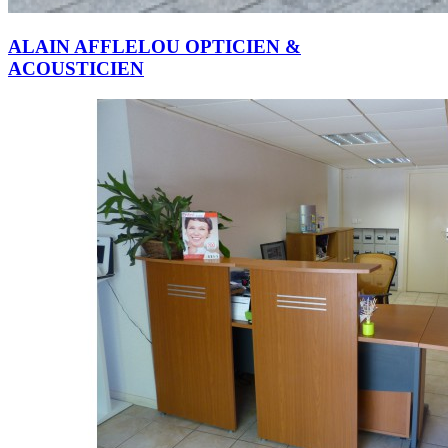
ALAIN AFFLELOU OPTICIEN &
ACOUSTICIEN