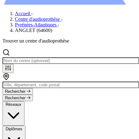
Évènements
Accueil
Centre d'audioprothèse
Pyrénées-Atlantiques
ANGLET (64600)
Trouver un centre d'audioprothèse
Rechercher
Rechercher
Réseaux
Diplômes