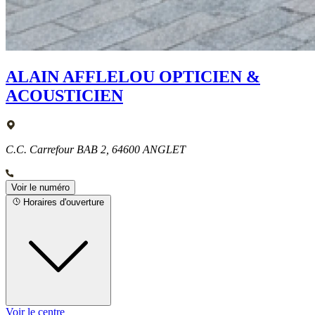
ALAIN AFFLELOU OPTICIEN &
ACOUSTICIEN
C.C. Carrefour BAB 2, 64600 ANGLET
Voir le numéro
Horaires d'ouverture
Voir le centre