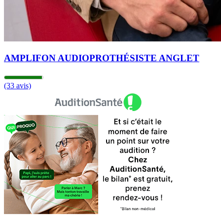
AMPLIFON AUDIOPROTHÉSISTE ANGLET
(33 avis)