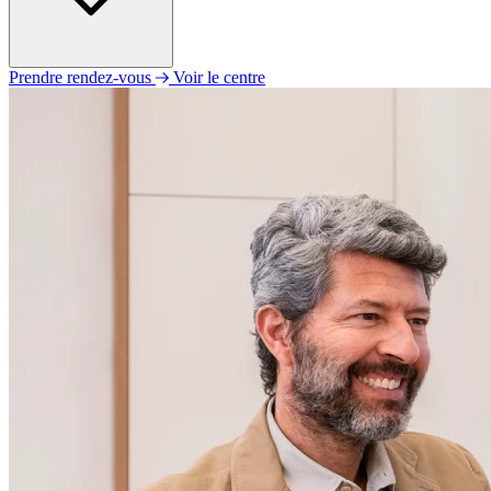
Prendre rendez-vous
Voir le centre
Lundi
09h00 - 12h00
14h00 - 18h00
Mardi
09h00 - 12h00
14h00 - 18h00
Mercredi
09h00 - 12h00
14h00 - 18h00
Jeudi
09h00 - 12h00
14h00 - 18h00
Vendredi
09h00 - 12h00
14h00 - 18h00
Samedi
Fermé
Dimanche
Fermé