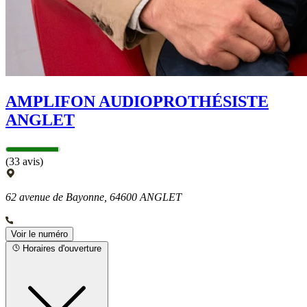
AMPLIFON AUDIOPROTHÉSISTE
ANGLET
(33 avis)
62 avenue de Bayonne, 64600 ANGLET
Voir le numéro
Horaires d'ouverture