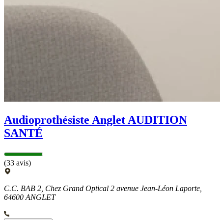
Audioprothésiste Anglet AUDITION
SANTÉ
(33 avis)
C.C. BAB 2, Chez Grand Optical 2 avenue Jean-Léon Laporte,
64600 ANGLET