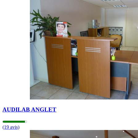
14h00 - 18h00
Mardi
09h00 - 12h00
14h00 - 18h00
Mercredi
09h00 - 12h00
14h00 - 18h00
Jeudi
09h00 - 12h00
14h00 - 18h00
Vendredi
09h00 - 12h00
14h00 - 18h00
Samedi
Fermé
Dimanche
Fermé
AUDILAB ANGLET
(19 avis)