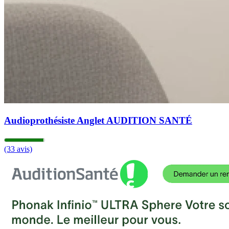
Audioprothésiste Anglet AUDITION SANTÉ
(33 avis)