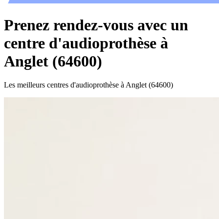
Prenez rendez-vous avec un
centre d'audioprothèse à
Anglet (64600)
Les meilleurs centres d'audioprothèse à Anglet (64600)