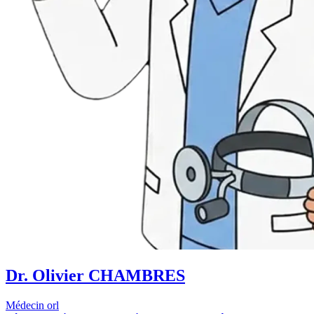
Dr. Olivier CHAMBRES
Médecin orl