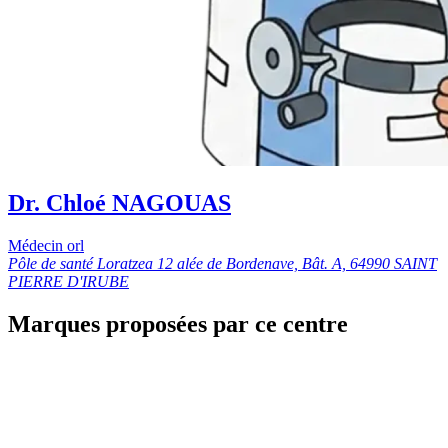
Dr. Chloé NAGOUAS
Médecin orl
Pôle de santé Loratzea 12 alée de Bordenave, Bât. A, 64990 SAINT
PIERRE D'IRUBE
Marques proposées par ce centre