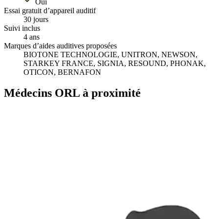
Oui
Essai gratuit d’appareil auditif
30 jours
Suivi inclus
4 ans
Marques d’aides auditives proposées
BIOTONE TECHNOLOGIE, UNITRON, NEWSON,
STARKEY FRANCE, SIGNIA, RESOUND, PHONAK,
OTICON, BERNAFON
Médecins ORL à proximité