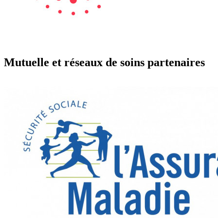
Mutuelle et réseaux de soins partenaires