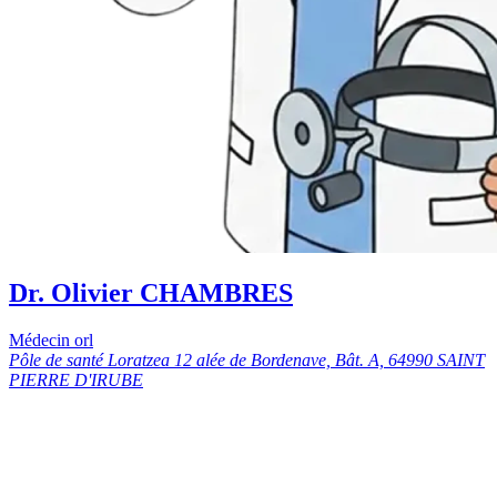
Dr. Olivier CHAMBRES
Médecin orl
Pôle de santé Loratzea 12 alée de Bordenave, Bât. A, 64990 SAINT
PIERRE D'IRUBE