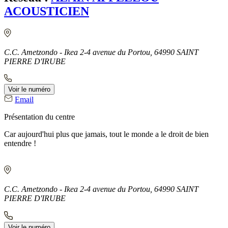
ACOUSTICIEN
C.C. Ametzondo - Ikea 2-4 avenue du Portou, 64990 SAINT
PIERRE D'IRUBE
Voir le numéro
Email
Présentation du centre
Car aujourd'hui plus que jamais, tout le monde a le droit de bien
entendre !
C.C. Ametzondo - Ikea 2-4 avenue du Portou, 64990 SAINT
PIERRE D'IRUBE
Voir le numéro