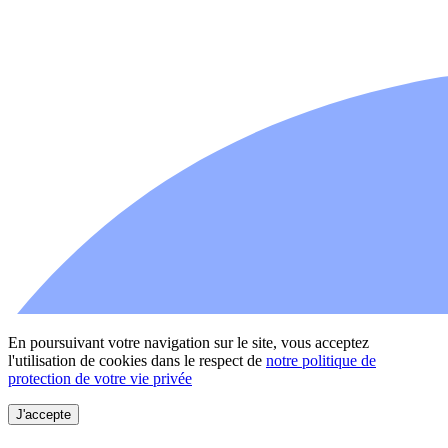
En poursuivant votre navigation sur le site, vous acceptez
l'utilisation de cookies dans le respect de
notre politique de
protection de votre vie privée
J'accepte