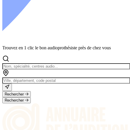
Trouvez en 1 clic le bon audioprothésiste près de chez vous
Rechercher
Rechercher