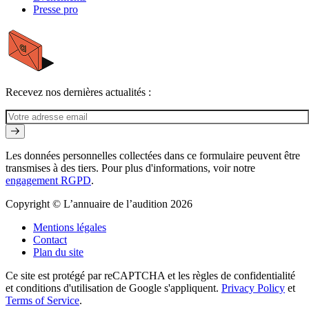
Presse pro
Recevez nos dernières actualités :
Les données personnelles collectées dans ce formulaire peuvent être
transmises à des tiers. Pour plus d'informations, voir notre
engagement RGPD
.
Copyright © L’annuaire de l’audition 2026
Mentions légales
Contact
Plan du site
Ce site est protégé par reCAPTCHA et les règles de confidentialité
et conditions d'utilisation de Google s'appliquent.
Privacy Policy
et
Terms of Service
.