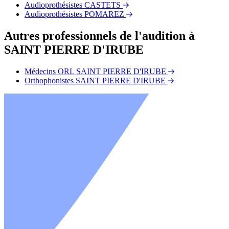
Audioprothésistes CASTETS
Audioprothésistes POMAREZ
Autres professionnels de l'audition à
SAINT PIERRE D'IRUBE
Médecins ORL SAINT PIERRE D'IRUBE
Orthophonistes SAINT PIERRE D'IRUBE