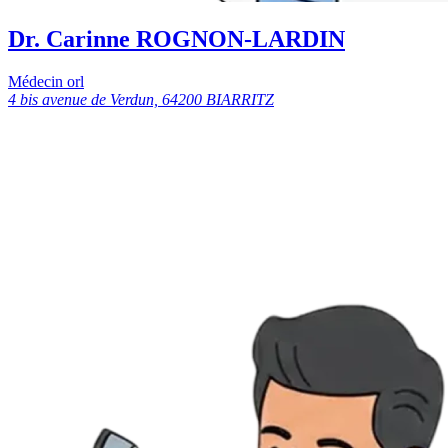
Dr. Carinne ROGNON-LARDIN
Médecin orl
4 bis avenue de Verdun, 64200 BIARRITZ