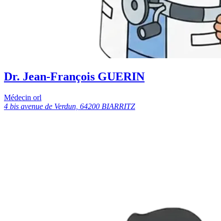
Dr. Jean-François GUERIN
Médecin orl
4 bis avenue de Verdun, 64200 BIARRITZ