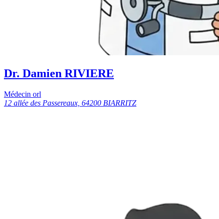
Dr. Damien RIVIERE
Médecin orl
12 allée des Passereaux, 64200 BIARRITZ