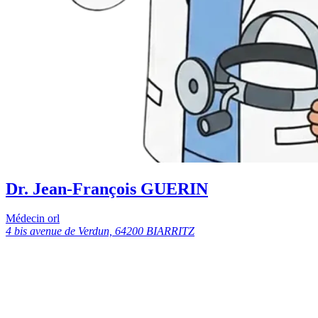
Dr. Jean-François GUERIN
Médecin orl
4 bis avenue de Verdun, 64200 BIARRITZ