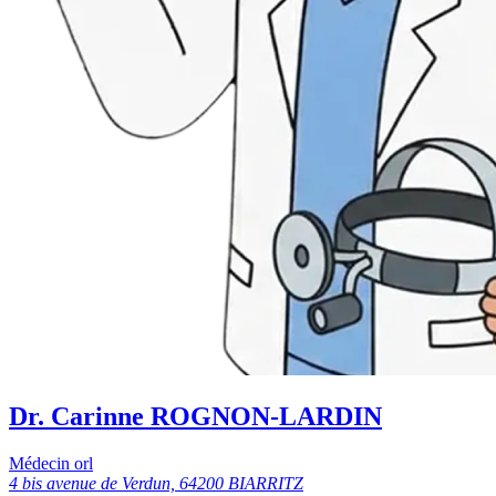
Dr. Carinne ROGNON-LARDIN
Médecin orl
4 bis avenue de Verdun, 64200 BIARRITZ