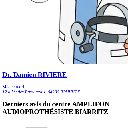
Dr. Damien RIVIERE
Médecin orl
12 allée des Passereaux, 64200 BIARRITZ
Derniers avis du centre AMPLIFON
AUDIOPROTHÉSISTE BIARRITZ