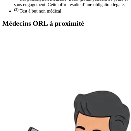
sans engagement. Cette offre résulte d’une obligation légale.
(3)
Test à but non médical
Médecins ORL à proximité