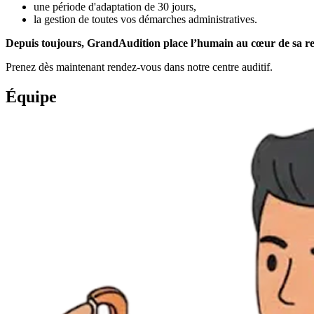
une période d'adaptation de 30 jours,
la gestion de toutes vos démarches administratives.
Depuis toujours, GrandAudition place l’humain au cœur de sa relat
Prenez dès maintenant rendez-vous dans notre centre auditif.
Équipe