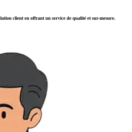
ion client en offrant un service de qualité et sur-mesure.