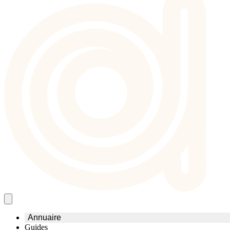
Annuaire
Guides