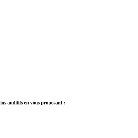
ins auditifs en vous proposant :