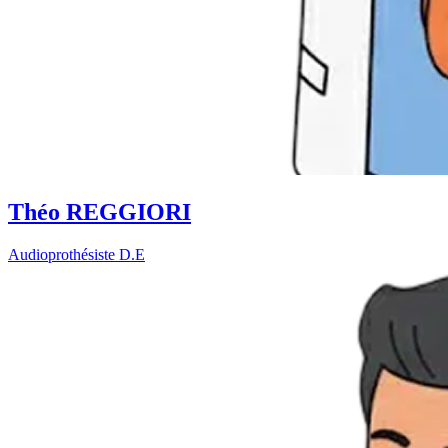
Théo REGGIORI
Audioprothésiste D.E