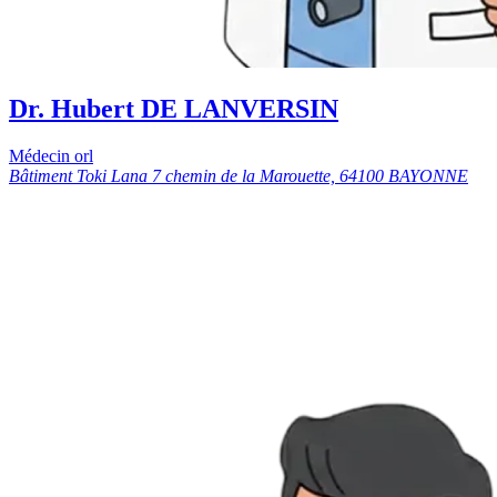
Dr. Hubert DE LANVERSIN
Médecin orl
Bâtiment Toki Lana 7 chemin de la Marouette, 64100 BAYONNE