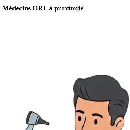
Médecins ORL à proximité