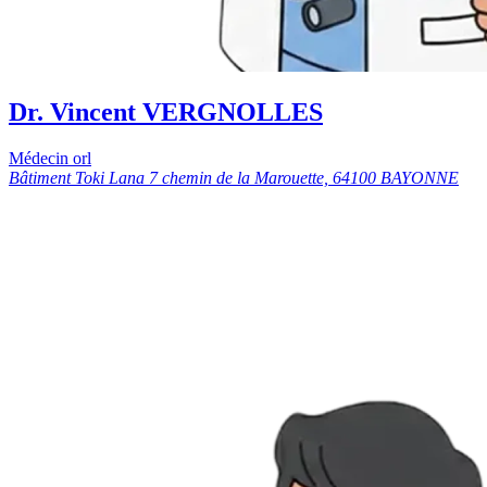
Dr. Vincent VERGNOLLES
Médecin orl
Bâtiment Toki Lana 7 chemin de la Marouette, 64100 BAYONNE