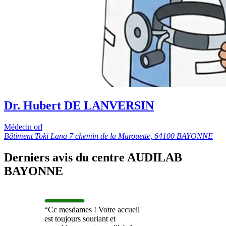
Dr. Hubert DE LANVERSIN
Médecin orl
Bâtiment Toki Lana 7 chemin de la Marouette, 64100 BAYONNE
Derniers avis du centre AUDILAB
BAYONNE
“Cc mesdames ! Votre accueil
est toujours souriant et