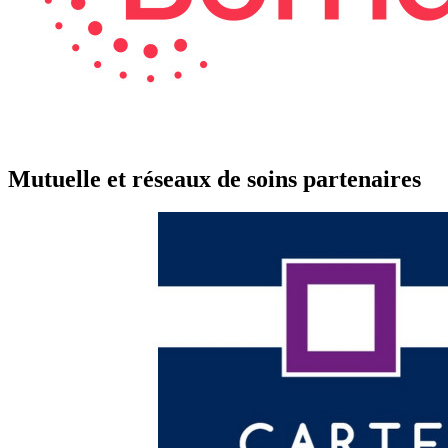
Mutuelle et réseaux de soins partenaires