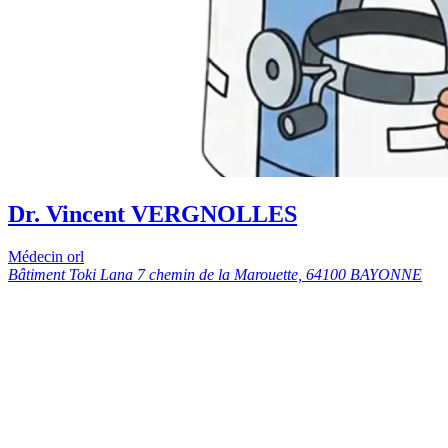
Dr. Vincent VERGNOLLES
Médecin orl
Bâtiment Toki Lana 7 chemin de la Marouette, 64100 BAYONNE