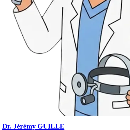
Dr. Jérémy GUILLE