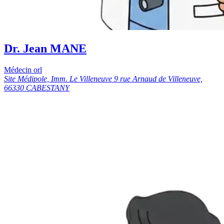
Dr. Jean MANE
Médecin orl
Site Médipole, Imm. Le Villeneuve 9 rue Arnaud de Villeneuve,
66330 CABESTANY