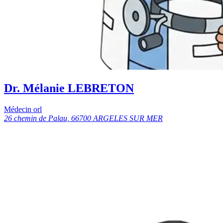
Dr. Mélanie LEBRETON
Médecin orl
26 chemin de Palau, 66700 ARGELES SUR MER