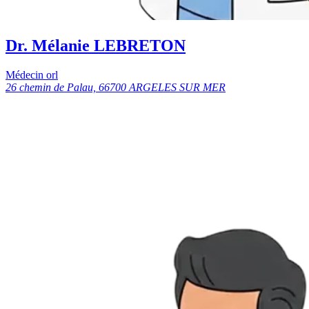
Dr. Mélanie LEBRETON
Médecin orl
26 chemin de Palau, 66700 ARGELES SUR MER