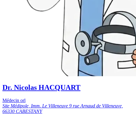
Dr. Nicolas HACQUART
Médecin orl
Site Médipole, Imm. Le Villeneuve 9 rue Arnaud de Villeneuve,
66330 CABESTANY