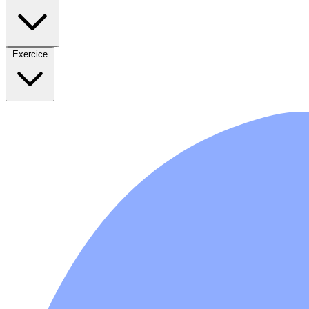
Exercice