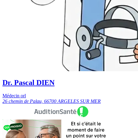
Dr. Pascal DIEN
Médecin orl
26 chemin de Palau, 66700 ARGELES SUR MER