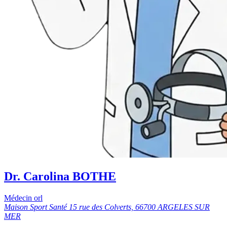
Dr. Carolina BOTHE
Médecin orl
Maison Sport Santé 15 rue des Colverts, 66700 ARGELES SUR
MER