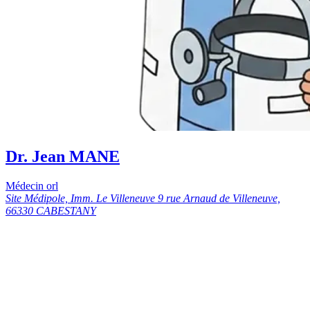
Dr. Jean MANE
Médecin orl
Site Médipole, Imm. Le Villeneuve 9 rue Arnaud de Villeneuve,
66330 CABESTANY