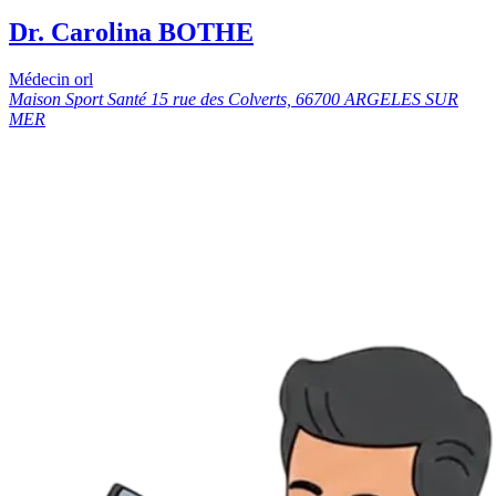
Dr. Carolina BOTHE
Médecin orl
Maison Sport Santé 15 rue des Colverts, 66700 ARGELES SUR
MER