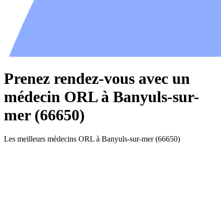
Prenez rendez-vous avec un
médecin ORL à Banyuls-sur-
mer (66650)
Les meilleurs médecins ORL à Banyuls-sur-mer (66650)