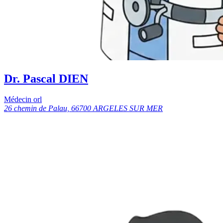
Dr. Pascal DIEN
Médecin orl
26 chemin de Palau, 66700 ARGELES SUR MER