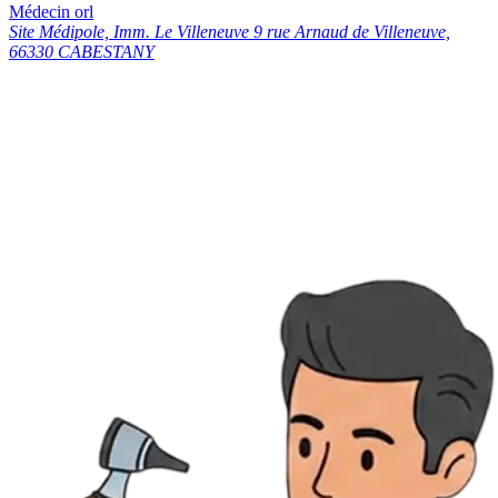
Médecin orl
Site Médipole, Imm. Le Villeneuve 9 rue Arnaud de Villeneuve,
66330 CABESTANY