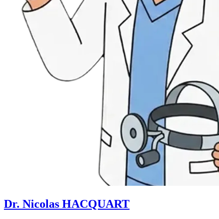
Dr. Nicolas HACQUART