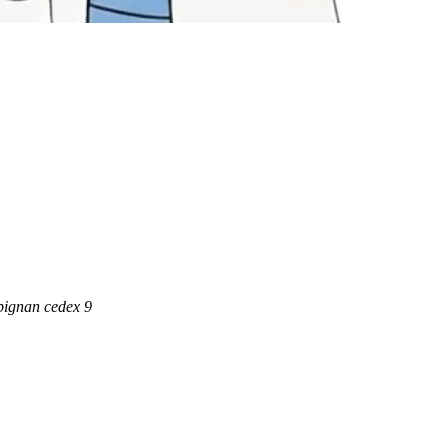
ignan cedex 9