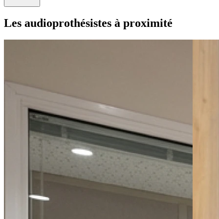
Les audioprothésistes à proximité