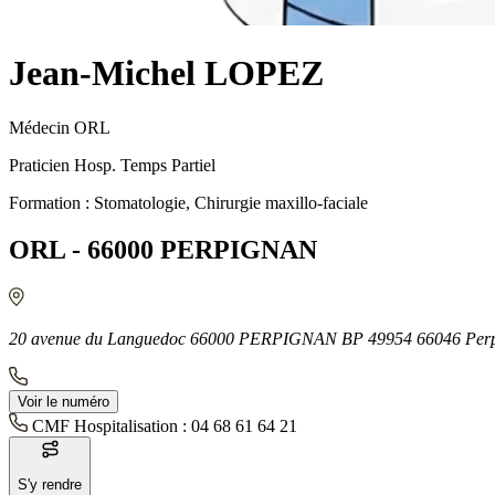
Jean-Michel LOPEZ
Médecin ORL
Praticien Hosp. Temps Partiel
Formation : Stomatologie, Chirurgie maxillo-faciale
ORL - 66000 PERPIGNAN
20 avenue du Languedoc 66000 PERPIGNAN BP 49954 66046 Perp
Voir le numéro
CMF Hospitalisation :
04 68 61 64 21
S'y rendre