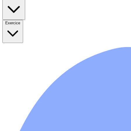
Exercice