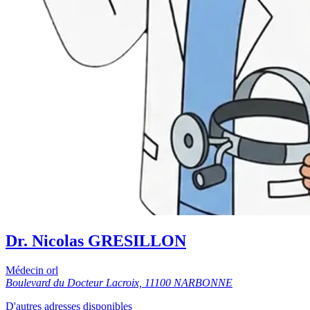
Dr. Nicolas GRESILLON
Médecin orl
Boulevard du Docteur Lacroix, 11100 NARBONNE
D'autres adresses disponibles