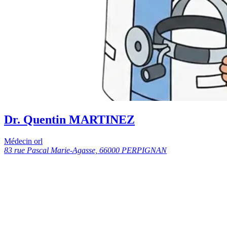
Dr. Quentin MARTINEZ
Médecin orl
83 rue Pascal Marie-Agasse, 66000 PERPIGNAN