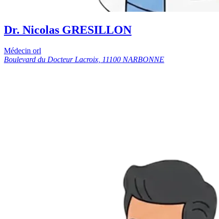
Dr. Nicolas GRESILLON
Médecin orl
Boulevard du Docteur Lacroix, 11100 NARBONNE