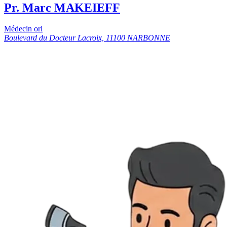
Pr. Marc MAKEIEFF
Médecin orl
Boulevard du Docteur Lacroix, 11100 NARBONNE