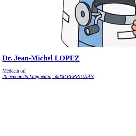
Dr. Jean-Michel LOPEZ
Médecin orl
20 avenue du Languedoc, 66000 PERPIGNAN