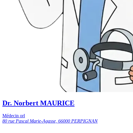
Dr. Norbert MAURICE
Médecin orl
80 rue Pascal Marie-Agasse, 66000 PERPIGNAN