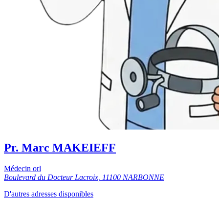
Pr. Marc MAKEIEFF
Médecin orl
Boulevard du Docteur Lacroix, 11100 NARBONNE
D'autres adresses disponibles