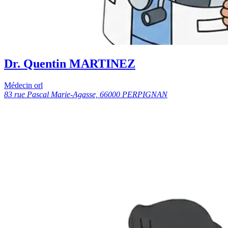
Dr. Quentin MARTINEZ
Médecin orl
83 rue Pascal Marie-Agasse, 66000 PERPIGNAN