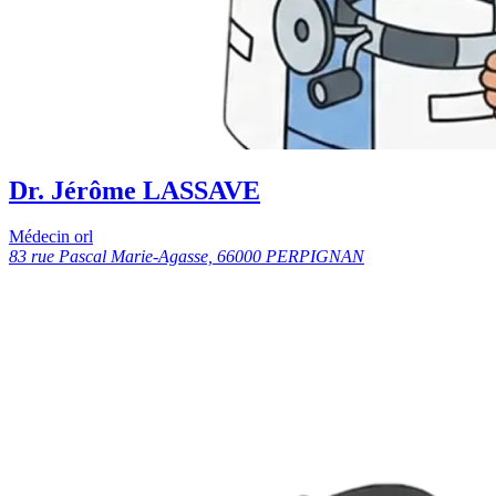
Dr. Jérôme LASSAVE
Médecin orl
83 rue Pascal Marie-Agasse, 66000 PERPIGNAN