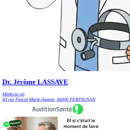
Dr. Jérôme LASSAVE
Médecin orl
83 rue Pascal Marie-Agasse, 66000 PERPIGNAN