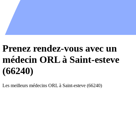
Prenez rendez-vous avec un
médecin ORL à Saint-esteve
(66240)
Les meilleurs médecins ORL à Saint-esteve (66240)