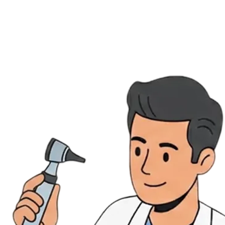
Évènements