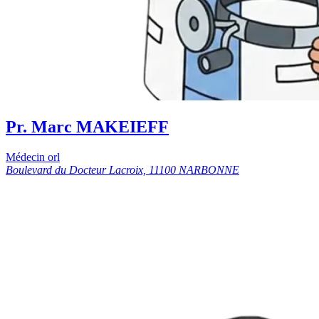
Pr. Marc MAKEIEFF
Médecin orl
Boulevard du Docteur Lacroix, 11100 NARBONNE