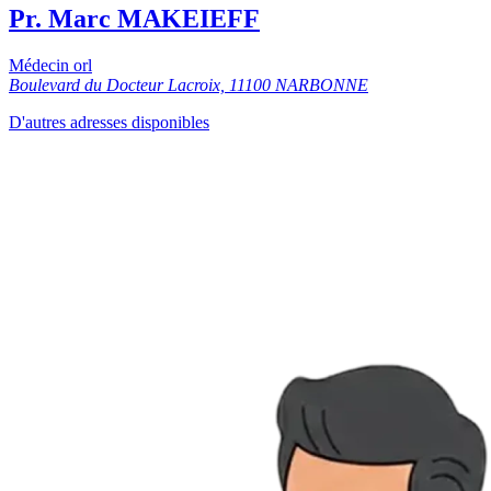
Pr. Marc MAKEIEFF
Médecin orl
Boulevard du Docteur Lacroix, 11100 NARBONNE
D'autres adresses disponibles