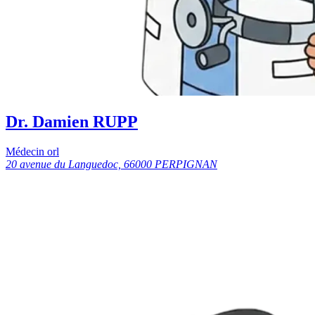
Dr. Damien RUPP
Médecin orl
20 avenue du Languedoc, 66000 PERPIGNAN