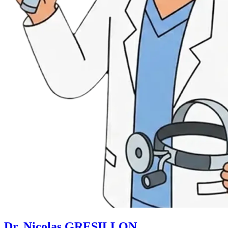
Dr. Nicolas GRESILLON