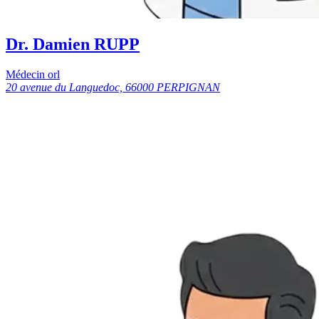
Dr. Damien RUPP
Médecin orl
20 avenue du Languedoc, 66000 PERPIGNAN