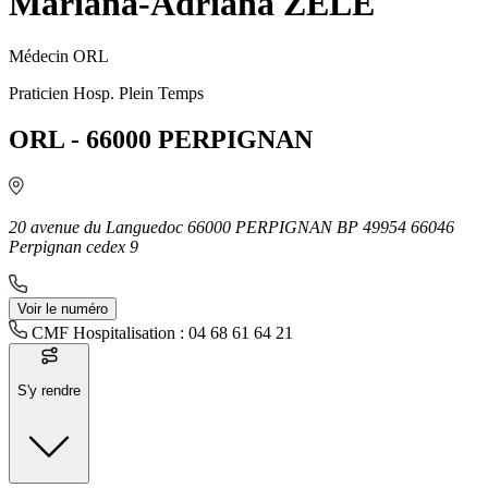
Mariana-Adriana ZELE
Médecin ORL
Praticien Hosp. Plein Temps
ORL - 66000 PERPIGNAN
20 avenue du Languedoc 66000 PERPIGNAN BP 49954 66046
Perpignan cedex 9
Voir le numéro
CMF Hospitalisation :
04 68 61 64 21
S'y rendre