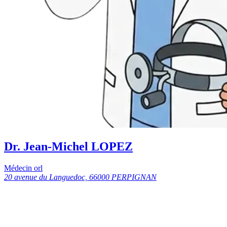
Dr. Jean-Michel LOPEZ
Médecin orl
20 avenue du Languedoc, 66000 PERPIGNAN