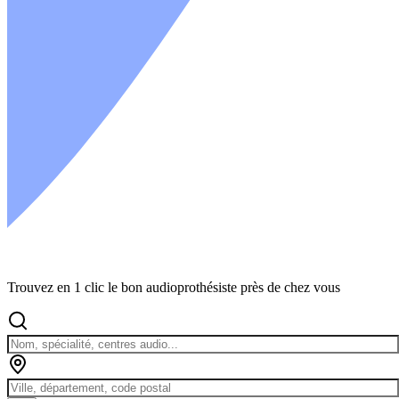
Trouvez en 1 clic le bon audioprothésiste près de chez vous