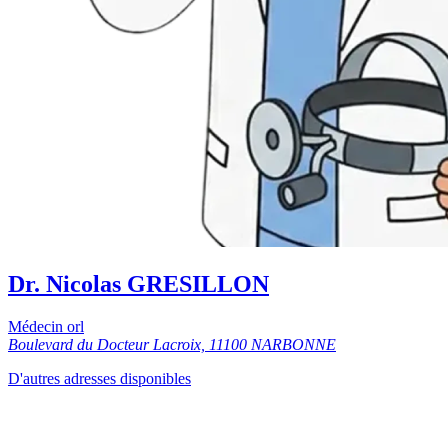
Dr. Nicolas GRESILLON
Médecin orl
Boulevard du Docteur Lacroix, 11100 NARBONNE
D'autres adresses disponibles