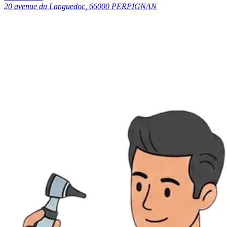
20 avenue du Languedoc, 66000 PERPIGNAN