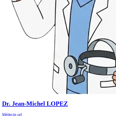
Dr. Jean-Michel LOPEZ
Médecin orl