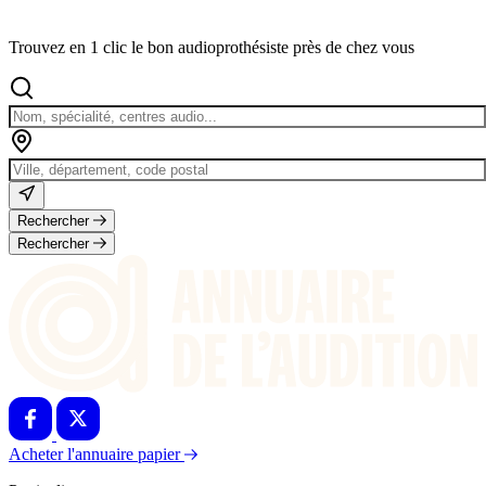
Trouvez en 1 clic le bon audioprothésiste près de chez vous
Rechercher
Rechercher
Acheter l'annuaire papier