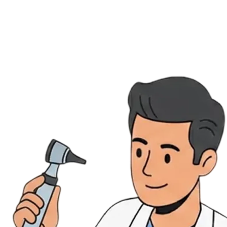
Évènements