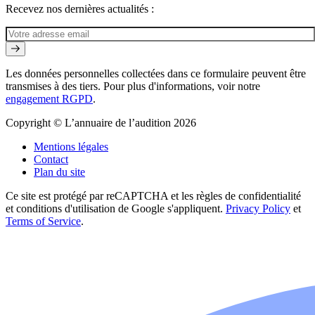
Recevez nos dernières actualités :
Les données personnelles collectées dans ce formulaire peuvent être
transmises à des tiers. Pour plus d'informations, voir notre
engagement RGPD
.
Copyright © L’annuaire de l’audition 2026
Mentions légales
Contact
Plan du site
Ce site est protégé par reCAPTCHA et les règles de confidentialité
et conditions d'utilisation de Google s'appliquent.
Privacy Policy
et
Terms of Service
.