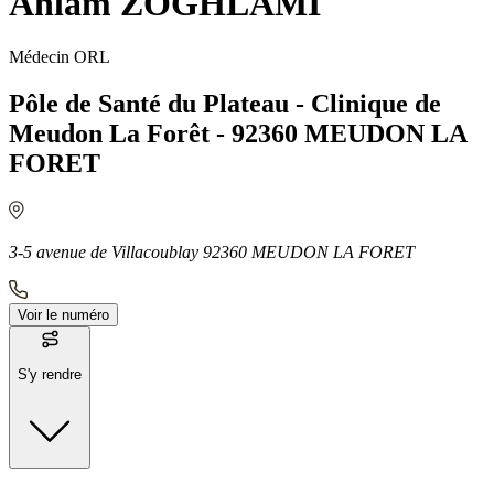
Ahlam ZOGHLAMI
Médecin ORL
Pôle de Santé du Plateau - Clinique de
Meudon La Forêt - 92360 MEUDON LA
FORET
3-5 avenue de Villacoublay 92360 MEUDON LA FORET
Voir le numéro
S'y rendre