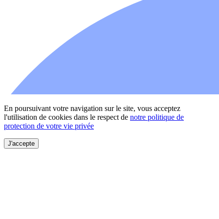
En poursuivant votre navigation sur le site, vous acceptez
l'utilisation de cookies dans le respect de
notre politique de
protection de votre vie privée
J'accepte