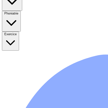
Phoniatrie
Exercice