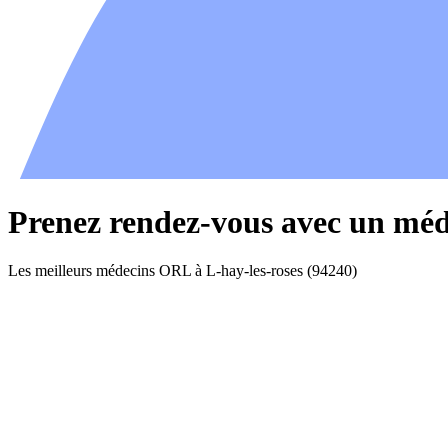
Prenez rendez-vous avec un méd
Les meilleurs médecins ORL à L-hay-les-roses (94240)